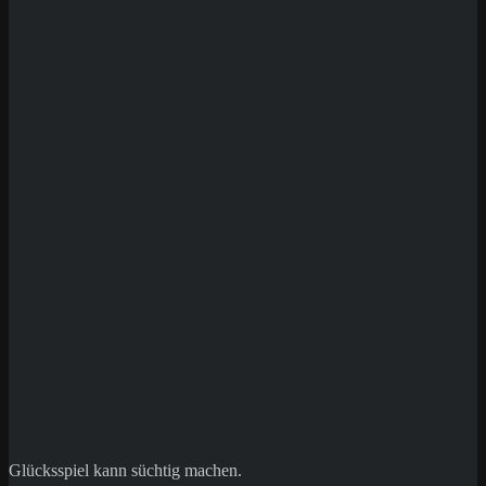
Save my name, email, and website in this
browser for the next time I comment.
Glücksspiel kann süchtig machen.