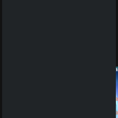
Review
Santa
Vegas bei
RocketPla
y 2025
Exklusive
Lamborgh
ini Urus
Turnierakt
ion
Neueste
Kommenta
Alex
zu
Dazard
rami
zu
CryptoRus
Jens
zu
CryptoRush
200% bis