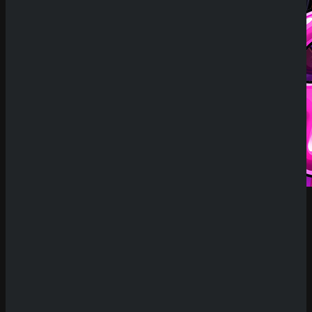
Demo Spiel
Schreibe einen Kommentar
Deine E-Mail-Adresse wird nicht veröffentlicht.
Erforderliche Felder sind mit
*
markiert