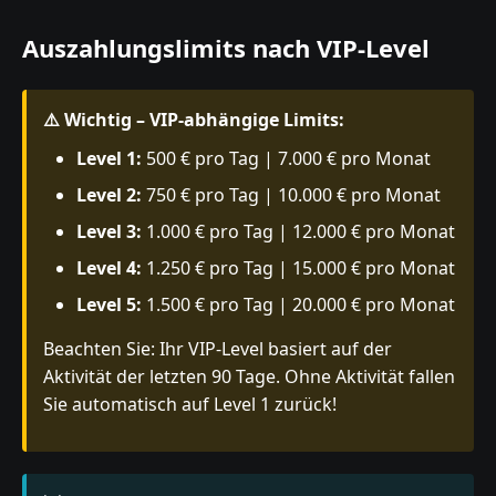
Auszahlungslimits nach VIP-Level
⚠️ Wichtig – VIP-abhängige Limits:
Level 1:
500 € pro Tag | 7.000 € pro Monat
Level 2:
750 € pro Tag | 10.000 € pro Monat
Level 3:
1.000 € pro Tag | 12.000 € pro Monat
Level 4:
1.250 € pro Tag | 15.000 € pro Monat
Level 5:
1.500 € pro Tag | 20.000 € pro Monat
Beachten Sie: Ihr VIP-Level basiert auf der
Aktivität der letzten 90 Tage. Ohne Aktivität fallen
Sie automatisch auf Level 1 zurück!