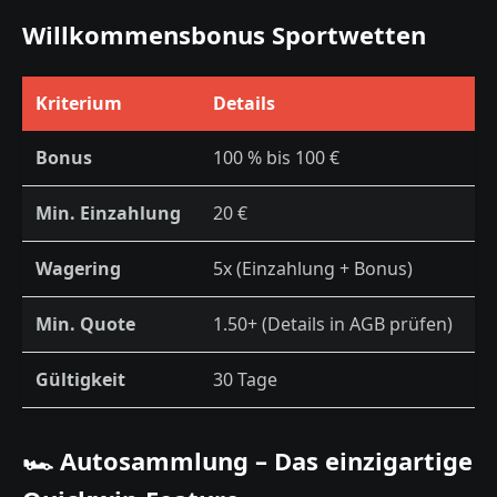
Willkommensbonus Sportwetten
Kriterium
Details
Bonus
100 % bis 100 €
Min. Einzahlung
20 €
Wagering
5x (Einzahlung + Bonus)
Min. Quote
1.50+ (Details in AGB prüfen)
Gültigkeit
30 Tage
🏎️ Autosammlung – Das einzigartige