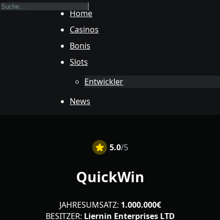
Home
Casinos
Bonis
Slots
Entwickler
News
5.0
/5
QuickWin
JAHRESUMSATZ:
1.000.000€
BESITZER:
Liernin Enterprises LTD