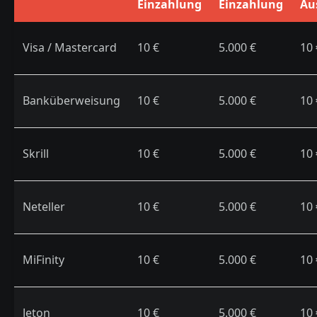
Einzahlung
Einzahlung
Au
Visa / Mastercard
10 €
5.000 €
10 
Banküberweisung
10 €
5.000 €
10 
Skrill
10 €
5.000 €
10 
Neteller
10 €
5.000 €
10 
MiFinity
10 €
5.000 €
10 
Jeton
10 €
5.000 €
10 