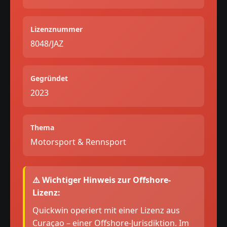
Lizenznummer
8048/JAZ
Gegründet
2023
Thema
Motorsport & Rennsport
⚠️ Wichtiger Hinweis zur Offshore-
Lizenz:
Quickwin operiert mit einer Lizenz aus
Curaçao – einer Offshore-Jurisdiktion. Im