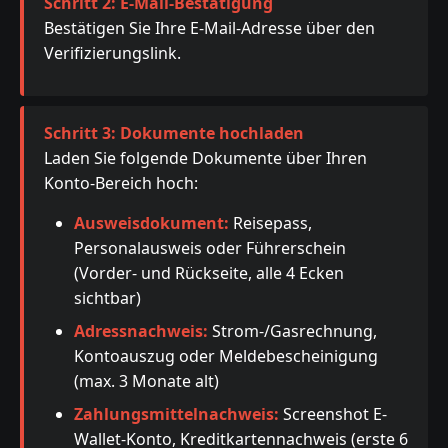
Schritt 2: E-Mail-Bestätigung
Bestätigen Sie Ihre E-Mail-Adresse über den
Verifizierungslink.
Schritt 3: Dokumente hochladen
Laden Sie folgende Dokumente über Ihren
Konto-Bereich hoch:
Ausweisdokument:
Reisepass,
Personalausweis oder Führerschein
(Vorder- und Rückseite, alle 4 Ecken
sichtbar)
Adressnachweis:
Strom-/Gasrechnung,
Kontoauszug oder Meldebescheinigung
(max. 3 Monate alt)
Zahlungsmittelnachweis:
Screenshot E-
Wallet-Konto, Kreditkartennachweis (erste 6