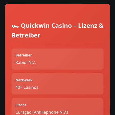
🏎️ Quickwin Casino – Lizenz &
Betreiber
Betreiber
Rabidi N.V.
Netzwerk
40+ Casinos
Lizenz
Curaçao (Antillephone N.V.)