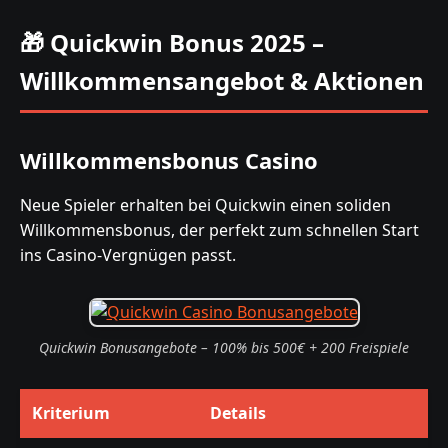
🎁 Quickwin Bonus 2025 –
Willkommensangebot & Aktionen
Willkommensbonus Casino
Neue Spieler erhalten bei Quickwin einen soliden
Willkommensbonus, der perfekt zum schnellen Start
ins Casino-Vergnügen passt.
Quickwin Bonusangebote – 100% bis 500€ + 200 Freispiele
Kriterium
Details