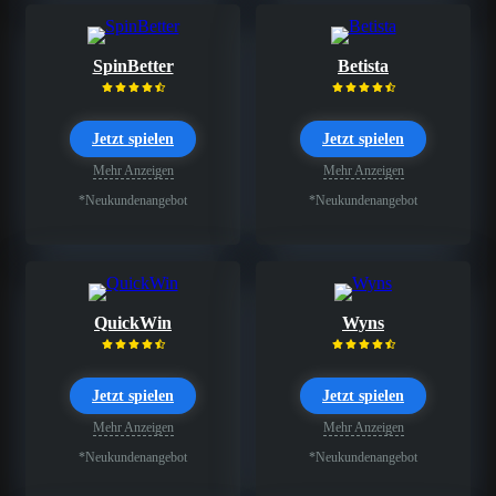
SpinBetter
Betista
Jetzt spielen
Jetzt spielen
Mehr Anzeigen
Mehr Anzeigen
*Neukundenangebot
*Neukundenangebot
QuickWin
Wyns
Jetzt spielen
Jetzt spielen
Mehr Anzeigen
Mehr Anzeigen
*Neukundenangebot
*Neukundenangebot