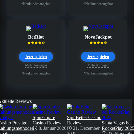
*Neukundenangebot
*Neukundenangebot
BetRiot
NovaJackpot
Jetzt spielen
Jetzt spielen
Mehr Anzeigen
Mehr Anzeigen
*Neukundenangebot
*Neukundenangebot
Aktuelle Reviews
SpinEmpire
SpinBetter Casino
asino Prestige
Casino Review
Review
Santa Vegas bei
Zahlungsmethoden
8. Januar 2026
21. Dezember
RocketPlay 202
Analyse
2025
23. Novembe