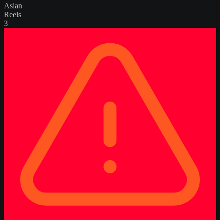
Asian
Reels
3