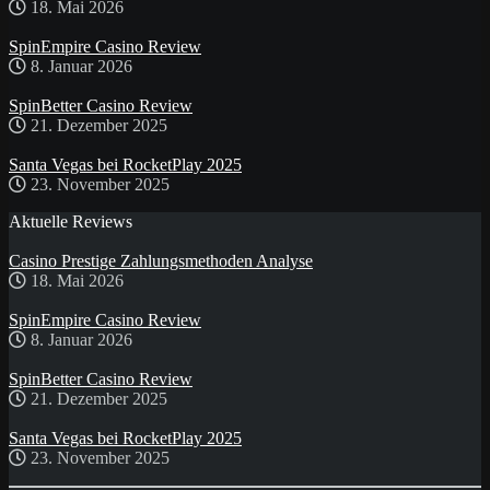
18. Mai 2026
SpinEmpire Casino Review
8. Januar 2026
SpinBetter Casino Review
21. Dezember 2025
Santa Vegas bei RocketPlay 2025
23. November 2025
Aktuelle Reviews
Casino Prestige Zahlungsmethoden Analyse
18. Mai 2026
SpinEmpire Casino Review
8. Januar 2026
SpinBetter Casino Review
21. Dezember 2025
Santa Vegas bei RocketPlay 2025
23. November 2025