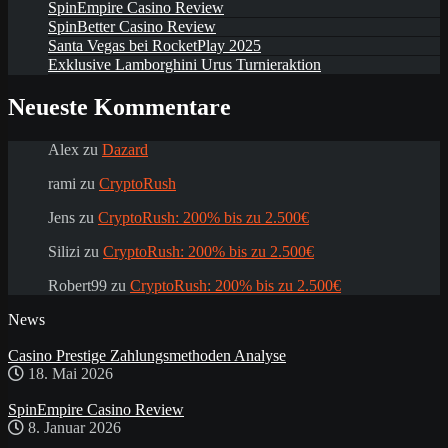
SpinEmpire Casino Review
SpinBetter Casino Review
Santa Vegas bei RocketPlay 2025
Exklusive Lamborghini Urus Turnieraktion
Neueste Kommentare
Alex
zu
Dazard
rami
zu
CryptoRush
Jens
zu
CryptoRush: 200% bis zu 2.500€
Silizi
zu
CryptoRush: 200% bis zu 2.500€
Robert99
zu
CryptoRush: 200% bis zu 2.500€
News
Casino Prestige Zahlungsmethoden Analyse
18. Mai 2026
SpinEmpire Casino Review
8. Januar 2026