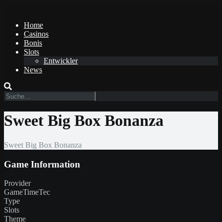
Home
Casinos
Bonis
Slots
Entwickler
News
Sweet Big Box Bonanza
Sweet Big Box Bonanza
Game Information
Provider
GameTimeTec
Type
Slots
Theme