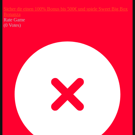
Sicher dir einen 100% Bonus bis 500€ und spiele Sweet Big Box
Bonanza
Rate Game
(
0
Votes)