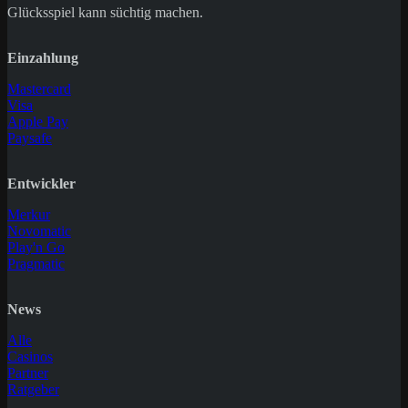
Glücksspiel kann süchtig machen.
Einzahlung
Mastercard
Visa
Apple Pay
Paysafe
Entwickler
Merkur
Novomatic
Play'n Go
Pragmatic
News
Alle
Casinos
Partner
Ratgeber