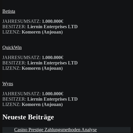
Betista
JAHRESUMSATZ:
1.000.000€
BESITZER:
Liernin Enterprises LTD
LIZENZ:
Komoren (Anjouan)
QuickWin
JAHRESUMSATZ:
1.000.000€
BESITZER:
Liernin Enterprises LTD
LIZENZ:
Komoren (Anjouan)
Wyns
JAHRESUMSATZ:
1.000.000€
BESITZER:
Liernin Enterprises LTD
LIZENZ:
Komoren (Anjouan)
Neueste Beiträge
Casino Prestige Zahlungsmethoden Analyse