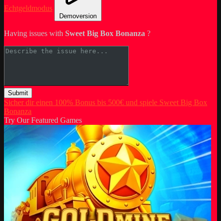
Echtgeldmodus
Demoversion
Having issues with
Sweet Big Box Bonanza
?
Submit
Sicher dir einen 100% Bonus bis 500€ und spiele Sweet Big Box
Bonanza
Try Our Featured Games