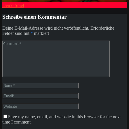
Demo Spiel
Schreibe einen Kommentar
Deine E-Mail-Adresse wird nicht veröffentlicht.
Erforderliche
Felder sind mit
*
markiert
Save my name, email, and website in this browser for the next
time I comment.