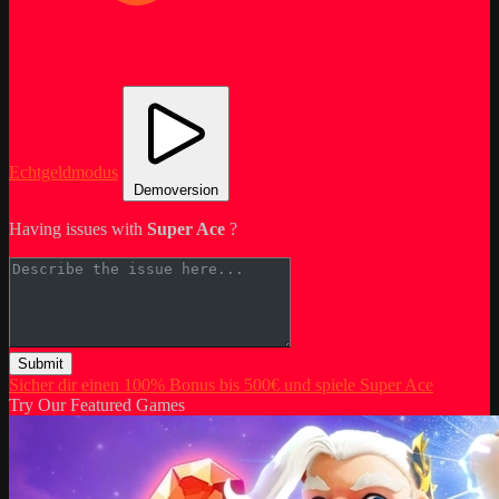
Echtgeldmodus
Demoversion
Having issues with
Super Ace
?
Submit
Sicher dir einen 100% Bonus bis 500€ und spiele Super Ace
Try Our Featured Games