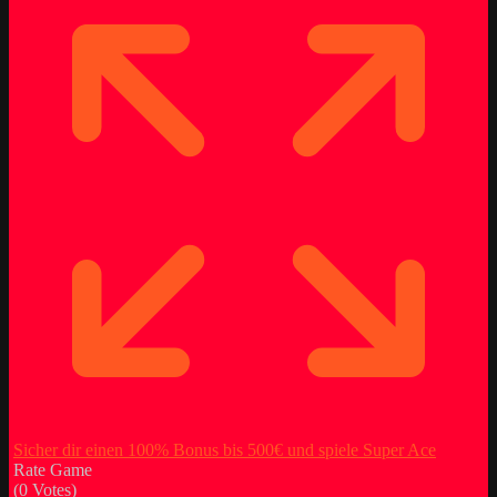
Sicher dir einen 100% Bonus bis 500€ und spiele Super Ace
Rate Game
(
0
Votes)