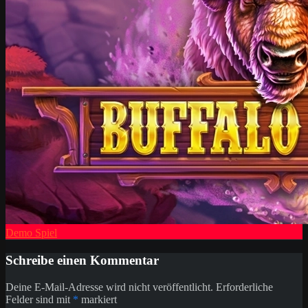
Demo Spiel
Schreibe einen Kommentar
Deine E-Mail-Adresse wird nicht veröffentlicht.
Erforderliche
Felder sind mit
*
markiert