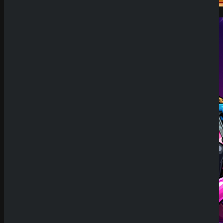
Demo Spiel