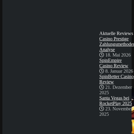
21. Dezember
2025
Santa Vegas bei
RocketPlay 2025
Echtgeldmodus
23. November
Demoversion
2025
Having issues with
Stein Haus
?
Aktuelle Reviews
Casino Prestige
Zahlungsmethode
Analyse
18. Mai 2026
SpinEmpire
Casino Review
Submit
8. Januar 2026
Sicher dir einen 100% Bonus bis 500€ und spiele
SpinBetter Casino
Stein Haus
Review
Try Our Featured Games
21. Dezember
2025
Santa Vegas bei
RocketPlay 2025
23. November
2025