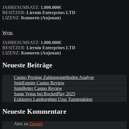
JAHRESUMSATZ:
1.000.000€
BESITZER:
Liernin Enterprises LTD
LIZENZ:
Komoren (Anjouan)
Wyns
JAHRESUMSATZ:
1.000.000€
BESITZER:
Liernin Enterprises LTD
LIZENZ:
Komoren (Anjouan)
Neueste Beiträge
Casino Prestige Zahlungsmethoden Analyse
SpinEmpire Casino Review
SpinBetter Casino Review
Santa Vegas bei RocketPlay 2025
Exklusive Lamborghini Urus Turnieraktion
Neueste Kommentare
Alex
zu
Dazard