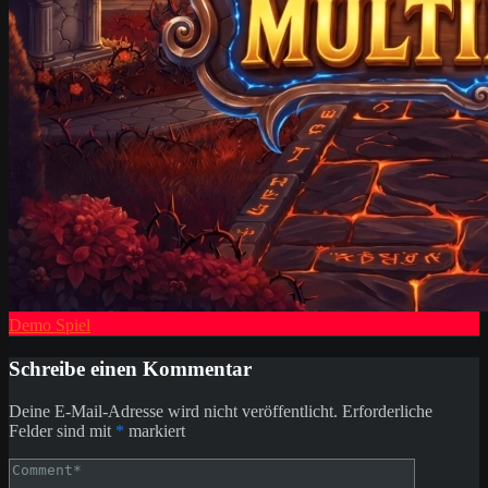
Demo Spiel
Schreibe einen Kommentar
Deine E-Mail-Adresse wird nicht veröffentlicht.
Erforderliche
Felder sind mit
*
markiert