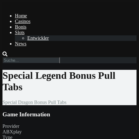
Home
Casinos
Bonis
Slots
Entwickler
News
Special Legend Bonus Pull
Tabs
Special Dragon Bonus Pull Tabs
Game Information
Provider
ABXplay
Type