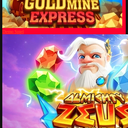
Demo Spiel