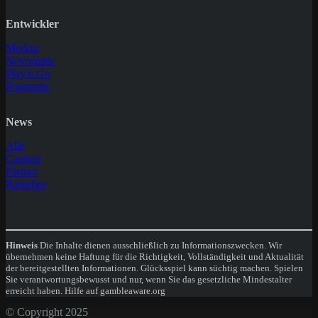
Entwickler
Merkur
Novomatic
Play'n Go
Pragmatic
News
Alle
Casinos
Partner
Ratgeber
Hinweis
Die Inhalte dienen ausschließlich zu Informationszwecken. Wir
übernehmen keine Haftung für die Richtigkeit, Vollständigkeit und Aktualität
der bereitgestellten Informationen. Glücksspiel kann süchtig machen. Spielen
Sie verantwortungsbewusst und nur, wenn Sie das gesetzliche Mindestalter
erreicht haben. Hilfe auf gambleaware.org
© Copyright 2025