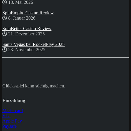
18. Mai 2026
SpinEmpire Casino Review
8. Januar 2026
SpinBetter Casino Review
21. Dezember 2025
Santa Vegas bei RocketPlay 2025
23. November 2025
Glücksspiel kann süchtig machen.
Einzahlung
Mastercard
Visa
Apple Pay
Paysafe