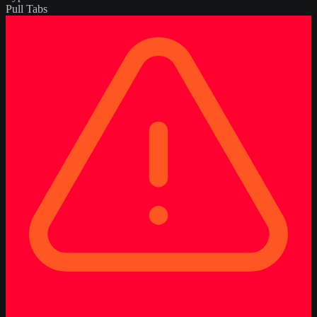
Pull Tabs