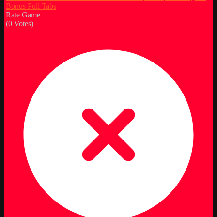
Bonus Pull Tabs
Rate Game
(
0
Votes)