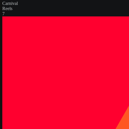
Carnival
Reels
7