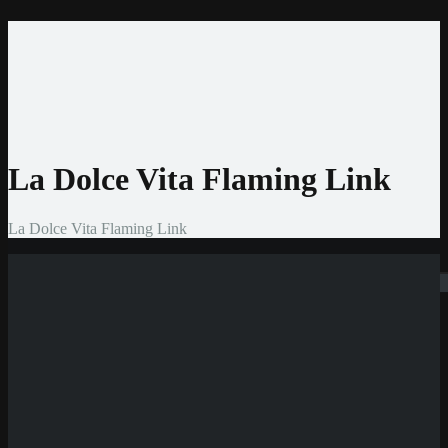
Home
Casinos
Bonis
Slots
Entwickler
News
La Dolce Vita Flaming Link
La Dolce Vita Flaming Link
Suchen
Game Information
Show More
Neue Casinos