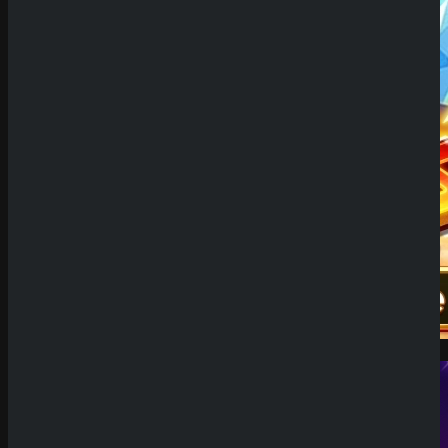
Demo Spiel