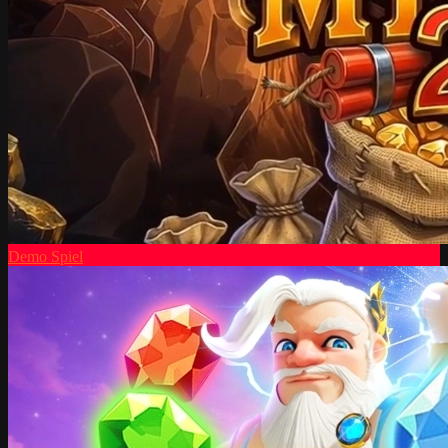
Demo Spiel