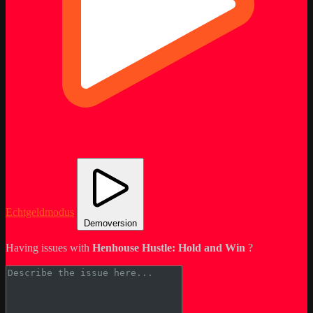
Echtgeldmodus
Demoversion
Having issues with
Henhouse Hustle: Hold and Win
?