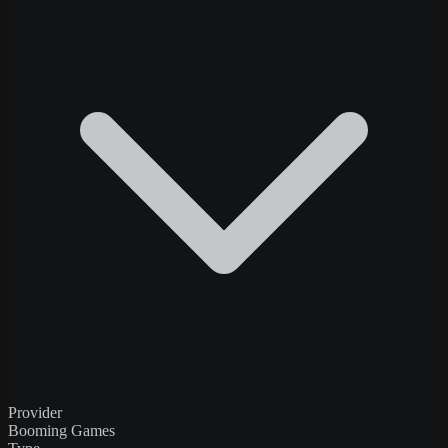
Provider
Booming Games