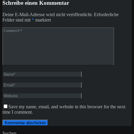
Schreibe einen Kommentar
Deine E-Mail-Adresse wird nicht veröffentlicht.
Erforderliche
Felder sind mit
*
markiert
Save my name, email, and website in this browser for the next
time I comment.
Suchen