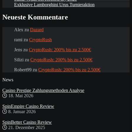
Exklusive Lamborghini Urus Turnieraktion
Neueste Kommentare
Alex
zu
Dazard
rami
zu
CryptoRush
Jens
zu
CryptoRush: 200% bis zu 2.500€
Silizi
zu
CryptoRush: 200% bis zu 2.500€
Robert99
zu
CryptoRush: 200% bis zu 2.500€
News
Casino Prestige Zahlungsmethoden Analyse
18. Mai 2026
SpinEmpire Casino Review
8. Januar 2026
SpinBetter Casino Review
21. Dezember 2025