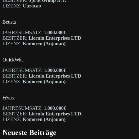
BESITZER:
Sprut Group B.V.
LIZENZ:
Curacao
Betista
JAHRESUMSATZ:
1.000.000€
BESITZER:
Liernin Enterprises LTD
LIZENZ:
Komoren (Anjouan)
QuickWin
JAHRESUMSATZ:
1.000.000€
BESITZER:
Liernin Enterprises LTD
LIZENZ:
Komoren (Anjouan)
Wyns
JAHRESUMSATZ:
1.000.000€
BESITZER:
Liernin Enterprises LTD
LIZENZ:
Komoren (Anjouan)
Neueste Beiträge