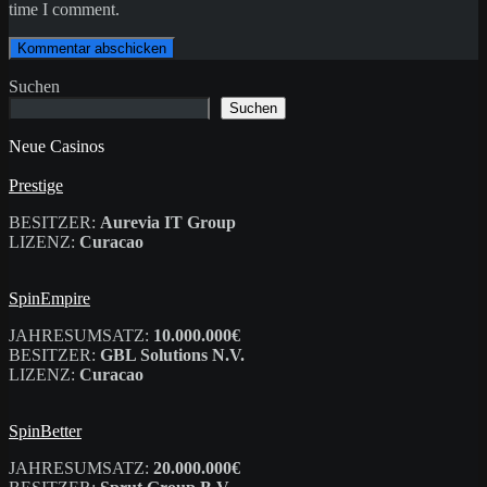
time I comment.
Suchen
Suchen
Neue Casinos
Prestige
BESITZER:
Aurevia IT Group
LIZENZ:
Curacao
SpinEmpire
JAHRESUMSATZ:
10.000.000€
BESITZER:
GBL Solutions N.V.
LIZENZ:
Curacao
SpinBetter
JAHRESUMSATZ:
20.000.000€