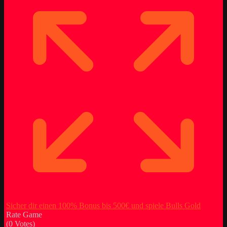
Sicher dir einen 100% Bonus bis 500€ und spiele Bulls Gold
Rate Game
(
0
Votes)