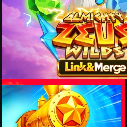
Demo Spiel