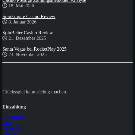
Casino Prestige Zahlungsmethoden Analyse
18. Mai 2026
SpinEmpire Casino Review
8. Januar 2026
SpinBetter Casino Review
21. Dezember 2025
Santa Vegas bei RocketPlay 2025
23. November 2025
Glücksspiel kann süchtig machen.
Einzahlung
Mastercard
Visa
Apple Pay
Paysafe