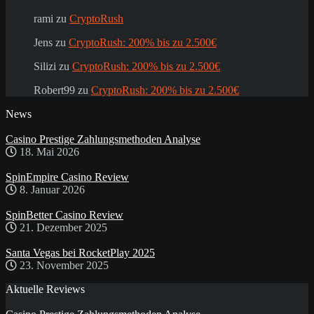
rami
zu
CryptoRush
Jens
zu
CryptoRush: 200% bis zu 2.500€
Silizi
zu
CryptoRush: 200% bis zu 2.500€
Robert99
zu
CryptoRush: 200% bis zu 2.500€
News
Casino Prestige Zahlungsmethoden Analyse
18. Mai 2026
SpinEmpire Casino Review
8. Januar 2026
SpinBetter Casino Review
21. Dezember 2025
Santa Vegas bei RocketPlay 2025
23. November 2025
Aktuelle Reviews