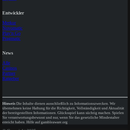
Entwickler
Merkur
Novomatic
Play'n Go
Pragmatic
News
Alle
Casinos
Partner
Ratgeber
Hinweis
Die Inhalte dienen ausschließlich zu Informationszwecken. Wir
übernehmen keine Haftung für die Richtigkeit, Vollständigkeit und Aktualität
der bereitgestellten Informationen. Glücksspiel kann süchtig machen. Spielen
Sie verantwortungsbewusst und nur, wenn Sie das gesetzliche Mindestalter
erreicht haben. Hilfe auf gambleaware.org