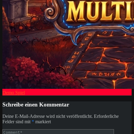
Demo Spiel
Schreibe einen Kommentar
Deine E-Mail-Adresse wird nicht veröffentlicht.
Erforderliche
Felder sind mit
*
markiert