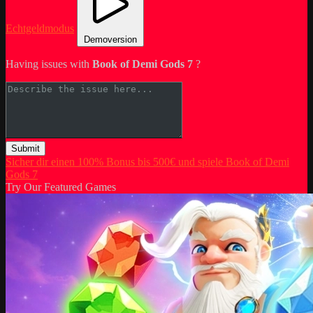
Echtgeldmodus
Demoversion
Having issues with
Book of Demi Gods 7
?
Submit
Sicher dir einen 100% Bonus bis 500€ und spiele Book of Demi
Gods 7
Try Our Featured Games