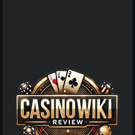
Save my name, email, and website in this
browser for the next time I comment.