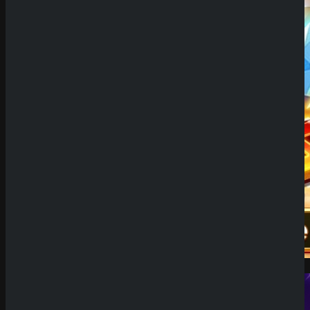
Demo Spiel