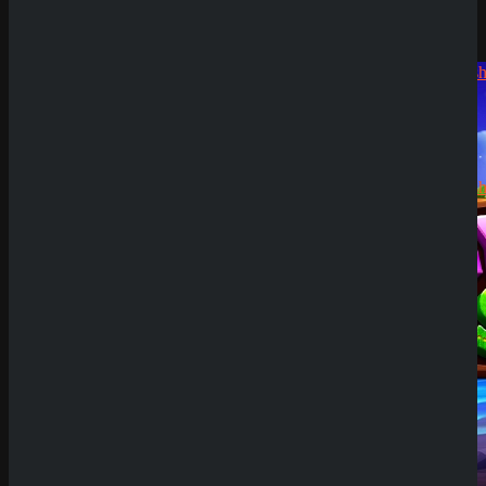
zu 2.500€
Silizi
zu
CryptoRush
200% bis
zu 2.500€
Robert99
zu
CryptoRush
200% bis
zu 2.500€
News
Casino Prestige
Zahlungsmethoden
Analyse
18. Mai 2026
SpinEmpire Casino
Review
8. Januar 2026
SpinBetter Casino
Review