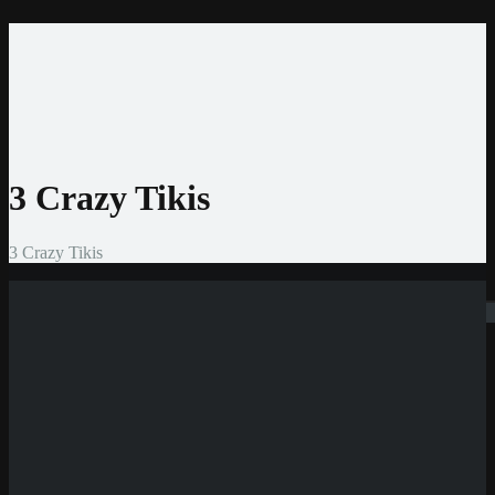
Home
Casinos
Bonis
Slots
Entwickler
News
3 Crazy Tikis
3 Crazy Tikis
Suchen
Game Information
Show More
Neue Casinos