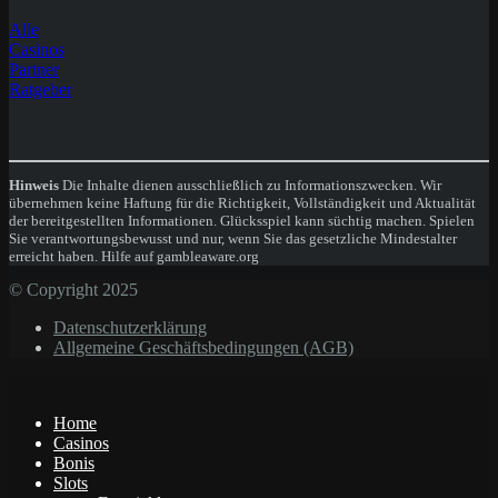
Alle
Casinos
Partner
Ratgeber
Hinweis
Die Inhalte dienen ausschließlich zu Informationszwecken. Wir
übernehmen keine Haftung für die Richtigkeit, Vollständigkeit und Aktualität
der bereitgestellten Informationen. Glücksspiel kann süchtig machen. Spielen
Sie verantwortungsbewusst und nur, wenn Sie das gesetzliche Mindestalter
erreicht haben. Hilfe auf gambleaware.org
© Copyright 2025
Datenschutzerklärung
Allgemeine Geschäftsbedingungen (AGB)
Home
Casinos
Bonis
Slots