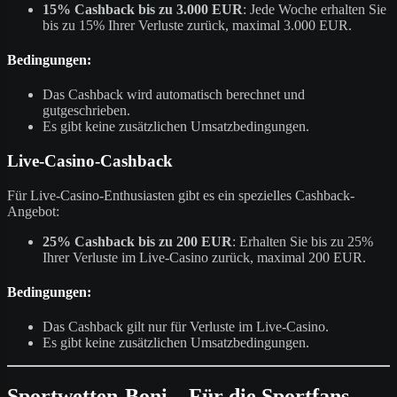
15% Cashback bis zu 3.000 EUR
: Jede Woche erhalten Sie
bis zu 15% Ihrer Verluste zurück, maximal 3.000 EUR.
Bedingungen:
Das Cashback wird automatisch berechnet und
gutgeschrieben.
Es gibt keine zusätzlichen Umsatzbedingungen.
Live-Casino-Cashback
Für Live-Casino-Enthusiasten gibt es ein spezielles Cashback-
Angebot:
25% Cashback bis zu 200 EUR
: Erhalten Sie bis zu 25%
Ihrer Verluste im Live-Casino zurück, maximal 200 EUR.
Bedingungen:
Das Cashback gilt nur für Verluste im Live-Casino.
Es gibt keine zusätzlichen Umsatzbedingungen.
Sportwetten-Boni – Für die Sportfans