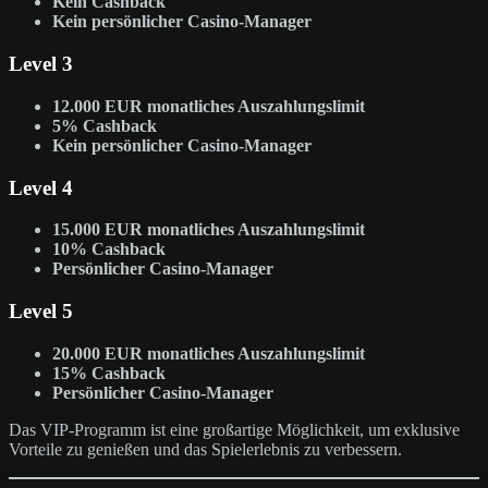
Kein Cashback
Kein persönlicher Casino-Manager
Level 3
12.000 EUR monatliches Auszahlungslimit
5% Cashback
Kein persönlicher Casino-Manager
Level 4
15.000 EUR monatliches Auszahlungslimit
10% Cashback
Persönlicher Casino-Manager
Level 5
20.000 EUR monatliches Auszahlungslimit
15% Cashback
Persönlicher Casino-Manager
Das VIP-Programm ist eine großartige Möglichkeit, um exklusive
Vorteile zu genießen und das Spielerlebnis zu verbessern.