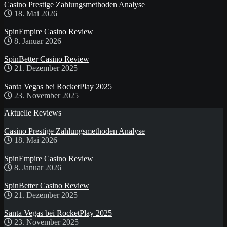
Casino Prestige Zahlungsmethoden Analyse
18. Mai 2026
SpinEmpire Casino Review
8. Januar 2026
SpinBetter Casino Review
21. Dezember 2025
Santa Vegas bei RocketPlay 2025
23. November 2025
Aktuelle Reviews
Casino Prestige Zahlungsmethoden Analyse
18. Mai 2026
SpinEmpire Casino Review
8. Januar 2026
SpinBetter Casino Review
21. Dezember 2025
Santa Vegas bei RocketPlay 2025
23. November 2025