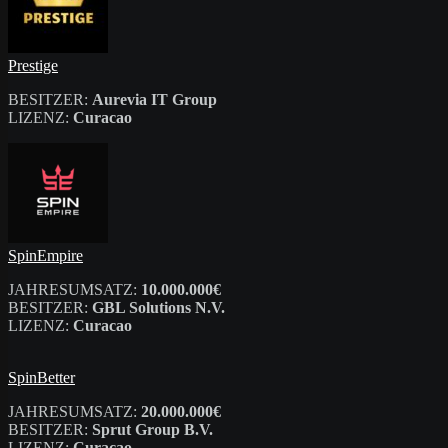
Prestige
BESITZER:
Aurevia IT Group
LIZENZ:
Curacao
SpinEmpire
JAHRESUMSATZ:
10.000.000€
BESITZER:
GBL Solutions N.V.
LIZENZ:
Curacao
SpinBetter
JAHRESUMSATZ:
20.000.000€
BESITZER:
Sprut Group B.V.
LIZENZ:
Curacao