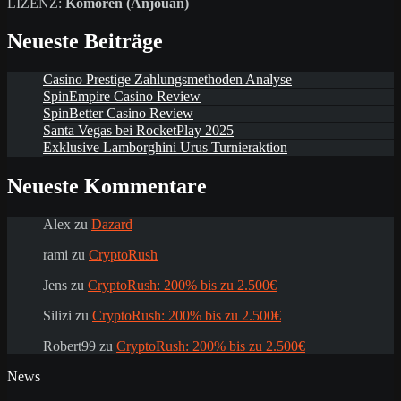
LIZENZ:
Komoren (Anjouan)
Neueste Beiträge
Casino Prestige Zahlungsmethoden Analyse
SpinEmpire Casino Review
SpinBetter Casino Review
Santa Vegas bei RocketPlay 2025
Exklusive Lamborghini Urus Turnieraktion
Neueste Kommentare
Alex
zu
Dazard
rami
zu
CryptoRush
Jens
zu
CryptoRush: 200% bis zu 2.500€
Silizi
zu
CryptoRush: 200% bis zu 2.500€
Robert99
zu
CryptoRush: 200% bis zu 2.500€
News