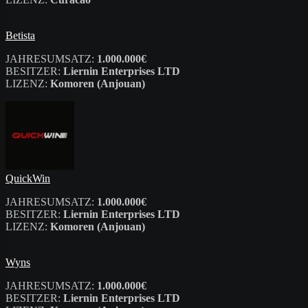
Betista
JAHRESUMSATZ:
1.000.000€
BESITZER:
Liernin Enterprises LTD
LIZENZ:
Komoren (Anjouan)
QuickWin
JAHRESUMSATZ:
1.000.000€
BESITZER:
Liernin Enterprises LTD
LIZENZ:
Komoren (Anjouan)
Wyns
JAHRESUMSATZ:
1.000.000€
BESITZER:
Liernin Enterprises LTD