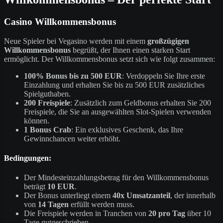
Casino Willkommensbonus
Neue Spieler bei Vegasino werden mit einem
großzügigen
Willkommensbonus
begrüßt, der Ihnen einen starken Start
ermöglicht. Der Willkommensbonus setzt sich wie folgt zusammen:
100% Bonus bis zu 500 EUR
: Verdoppeln Sie Ihre erste
Einzahlung und erhalten Sie bis zu 500 EUR zusätzliches
Spielguthaben.
200 Freispiele
: Zusätzlich zum Geldbonus erhalten Sie 200
Freispiele, die Sie an ausgewählten Slot-Spielen verwenden
können.
1 Bonus Crab
: Ein exklusives Geschenk, das Ihre
Gewinnchancen weiter erhöht.
Bedingungen:
Der Mindesteinzahlungsbetrag für den Willkommensbonus
beträgt
10 EUR
.
Der Bonus unterliegt einem
40x Umsatzanteil
, der innerhalb
von
14 Tagen
erfüllt werden muss.
Die Freispiele werden in Tranchen von
20 pro Tag
über 10
Tage gutgeschrieben.