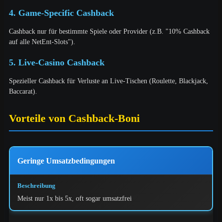
4. Game-Specific Cashback
Cashback nur für bestimmte Spiele oder Provider (z.B. "10% Cashback
auf alle NetEnt-Slots").
5. Live-Casino Cashback
Spezieller Cashback für Verluste an Live-Tischen (Roulette, Blackjack,
Baccarat).
Vorteile von Cashback-Boni
Geringe Umsatzbedingungen
Meist nur 1x bis 5x, oft sogar umsatzfrei