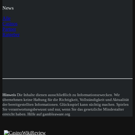
News
Alle
Casinos
Partner
Ratgeber
Hinweis
Die Inhalte dienen ausschließlich zu Informationszwecken. Wir
übernehmen keine Haftung für die Richtigkeit, Vollständigkeit und Aktualität
der bereitgestellten Informationen. Glücksspiel kann süchtig machen. Spielen
Sie verantwortungsbewusst und nur, wenn Sie das gesetzliche Mindestalter
erreicht haben. Hilfe auf gambleaware.org
© Copyright 2025