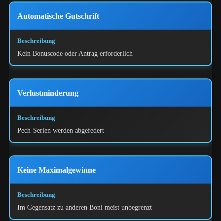
Automatische Gutschrift
Kein Bonuscode oder Antrag erforderlich
Verlustminderung
Pech-Serien werden abgefedert
Keine Maximalgewinne
Im Gegensatz zu anderen Boni meist unbegrenzt