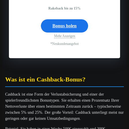
Rakeback bis zu 15%
Bonus holen
Mehr Anzeigen
*Neukundenangebot
Was ist ein Cashback-Bonus?
Cashback ist eine Form der Verlustabsicherung und einer der
spielerfreundlichsten Bonustypen. Sie erhalten einen Prozentsatz Ihrer
Nettoverluste über einen bestimmten Zeitraum zurück – typischerweise
zwischen 5% und 25%. Der große Vorteil: Cashback unterliegt meist nur
geringen oder gar keinen Umsatzbedingungen.
Beispiel: Sie haben in einer Woche 500€ eingezahlt und 300€