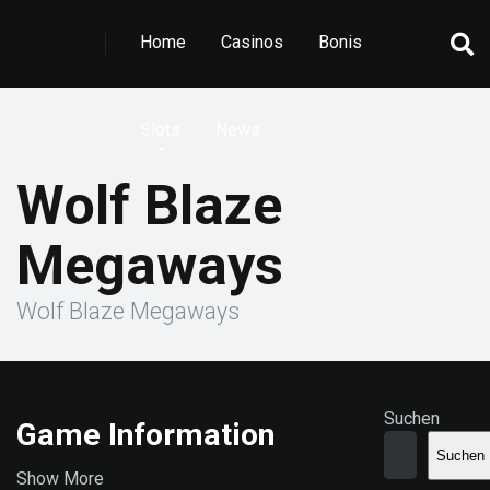
Home
Casinos
Bonis
Slots
News
Wolf Blaze
Megaways
Wolf Blaze Megaways
Suchen
Game Information
Suchen
Show More