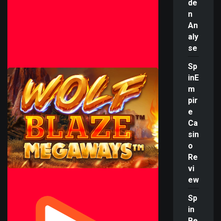
de
n
An
aly
se
Sp
inE
m
pir
e
Ca
sin
o
Re
vi
ew
Sp
in
Be