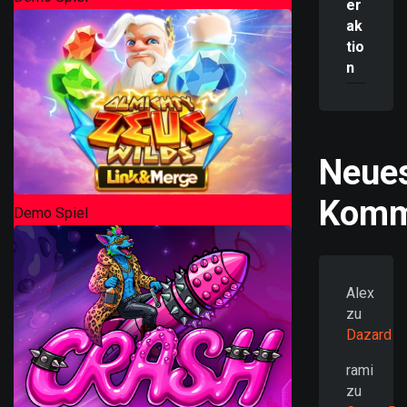
er
ak
tio
n
Neue
Komm
Demo Spiel
Alex
zu
Dazard
rami
zu