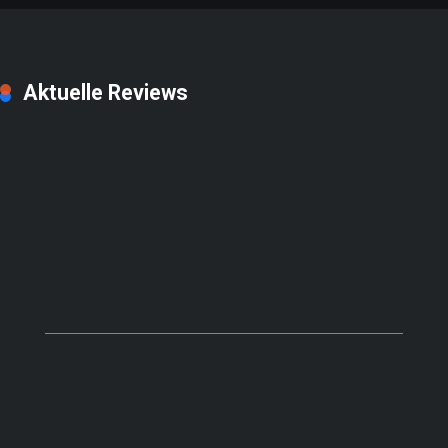
Aktuelle Reviews
Casino
SpinEmpire
SpinBetter
Prestige
Casino
Casino
Zahlungsmethoden
Review
Review
Analyse
8.
21.
Januar
Dezember
2026
2025
18.
Mai
2026