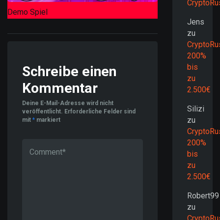
CryptoRu
Demo Spiel
Jens
zu
CryptoRu
200%
bis
Schreibe einen
zu
Kommentar
2.500€
Deine E-Mail-Adresse wird nicht
Silizi
veröffentlicht.
Erforderliche Felder sind
zu
mit
*
markiert
CryptoRu
200%
bis
zu
2.500€
Robert99
zu
CryptoRu