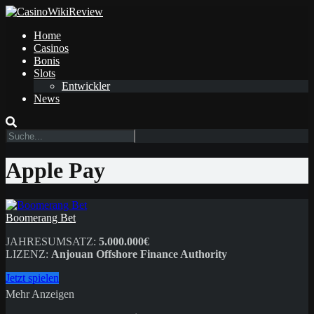
Home
Casinos
Bonis
Slots
Entwickler
News
Apple Pay
Boomerang Bet
JAHRESUMSATZ:
5.000.000€
LIZENZ:
Anjouan Offshore Finance Authority
Jetzt spielen
Mehr Anzeigen