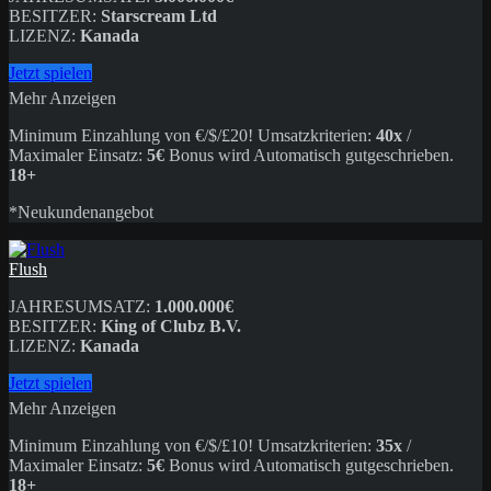
BESITZER:
Starscream Ltd
LIZENZ:
Kanada
Jetzt spielen
Mehr Anzeigen
Minimum Einzahlung von €/$/£20! Umsatzkriterien:
40x
/
Maximaler Einsatz:
5€
Bonus wird Automatisch gutgeschrieben.
18+
*Neukundenangebot
Flush
JAHRESUMSATZ:
1.000.000€
BESITZER:
King of Clubz B.V.
LIZENZ:
Kanada
Jetzt spielen
Mehr Anzeigen
Minimum Einzahlung von €/$/£10! Umsatzkriterien:
35x
/
Maximaler Einsatz:
5€
Bonus wird Automatisch gutgeschrieben.
18+