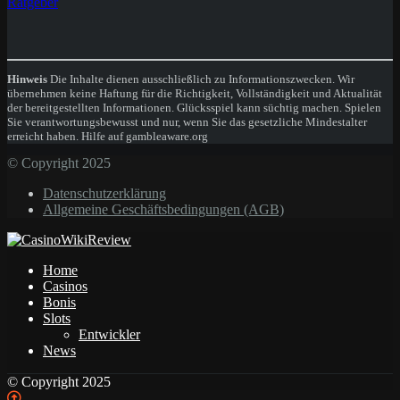
Ratgeber
Hinweis
Die Inhalte dienen ausschließlich zu Informationszwecken. Wir
übernehmen keine Haftung für die Richtigkeit, Vollständigkeit und Aktualität
der bereitgestellten Informationen. Glücksspiel kann süchtig machen. Spielen
Sie verantwortungsbewusst und nur, wenn Sie das gesetzliche Mindestalter
erreicht haben. Hilfe auf gambleaware.org
© Copyright 2025
Datenschutzerklärung
Allgemeine Geschäftsbedingungen (AGB)
Home
Casinos
Bonis
Slots
Entwickler
News
© Copyright 2025