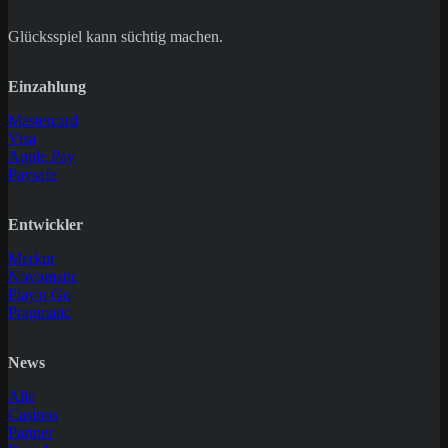
Glücksspiel kann süchtig machen.
Einzahlung
Mastercard
Visa
Apple Pay
Paysafe
Entwickler
Merkur
Novomatic
Play'n Go
Pragmatic
News
Alle
Casinos
Partner