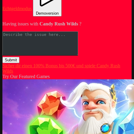
Echtgeldmodus
Demoversion
Having issues with
Candy Rush Wilds
?
Submit
Sicher dir einen 100% Bonus bis 500€ und spiele Candy Rush
Wilds
Try Our Featured Games