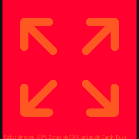
Sicher dir einen 100% Bonus bis 500€ und spiele Candy Rush