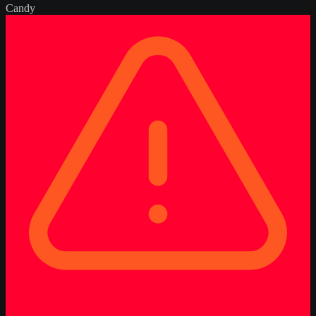
Candy