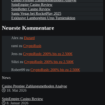
Casino Prestige Zahlungsmethoden Analyse
SpinEmpire Casino Review
SpinBetter Casino Review
Santa Vegas bei RocketPlay 2025
Exklusive Lamborghini Urus Turnieraktion
Neueste Kommentare
Alex
zu
Dazard
rami
zu
CryptoRush
Jens
zu
CryptoRush: 200% bis zu 2.500€
Silizi
zu
CryptoRush: 200% bis zu 2.500€
Robert99
zu
CryptoRush: 200% bis zu 2.500€
News
Casino Prestige Zahlungsmethoden Analyse
18. Mai 2026
SpinEmpire Casino Review
8. Januar 2026