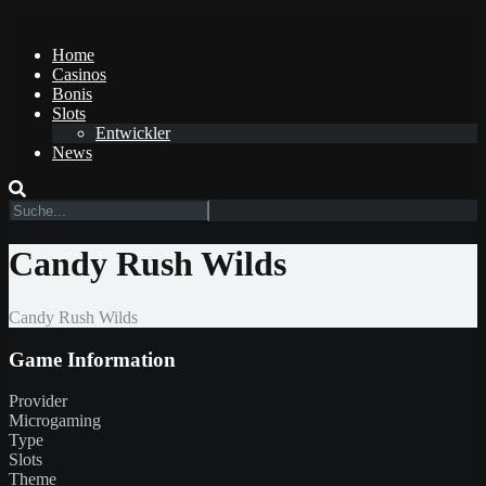
Home
Casinos
Bonis
Slots
Entwickler
News
Candy Rush Wilds
Candy Rush Wilds
Game Information
Provider
Microgaming
Type
Slots
Theme