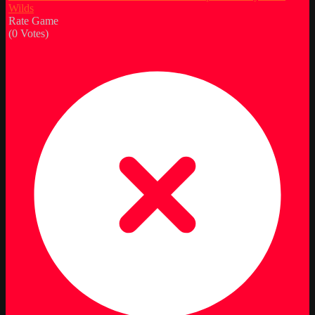
Wilds
Rate Game
(
0
Votes)