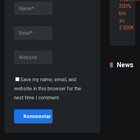
200%
bis
zu
2.500€
News
Save my name, email, and
website in this browser for the
next time I comment.