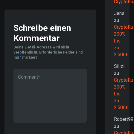
CryptoRu
Jens
zu
Schreibe einen
CryptoRu
200%
Kommentar
bis
zu
Deine E-Mail-Adresse wird nicht
veröffentlicht.
Erforderliche Felder sind
2.500€
mit
*
markiert
Silizi
zu
CryptoRu
200%
bis
zu
2.500€
Robert99
zu
CryptoRu