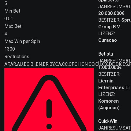
5
JAHRESUMSAT
Min Bet
20.000.000€
0.01
BESITZER:
Spru
Max Bet
Group B.V.
LIZENZ:
4
Curacao
Max Win per Spin
1300
Betista
Restrictions
JAHRESUMSAT
AF,AR,AU,BG,BI,BN,BR,BY,CA,CC,CF,CH,CN,CO,CU,CX,DE,DK,ES,F
1.000.000€
BESITZER:
Liernin
Enterprises L
LIZENZ:
Komoren
(Anjouan)
QuickWin
JAHRESUMSAT