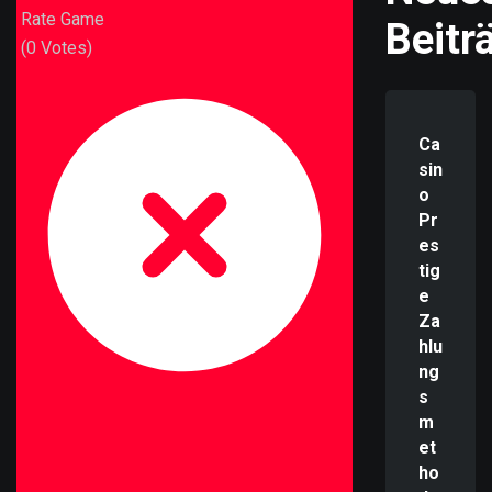
Rate Game
Beitr
(
0
Votes)
Ca
sin
o
Pr
es
tig
e
Za
hlu
ng
s
m
et
ho