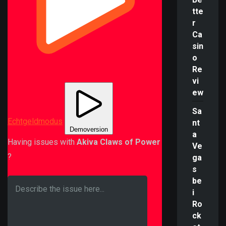
tte
r
Ca
sin
o
Re
vi
ew
Sa
Echtgeldmodus
nt
Demoversion
a
Having issues with
Akiva Claws of Power
Ve
?
ga
s
be
i
Ro
ck