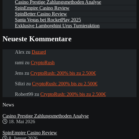
Casino Prestige Zahlungsmethoden Analyse
SpinEmpire Casino Review
SpinBetter Casino Review
Santa Vegas bei RocketPlay 2025
Exklusive Lamborghini Urus Turnieraktion
Neueste Kommentare
Alex
zu
Dazard
rami
zu
CryptoRush
Jens
zu
CryptoRush: 200% bis zu 2.500€
Silizi
zu
CryptoRush: 200% bis zu 2.500€
Robert99
zu
CryptoRush: 200% bis zu 2.500€
News
Casino Prestige Zahlungsmethoden Analyse
18. Mai 2026
SpinEmpire Casino Review
8. Januar 2026