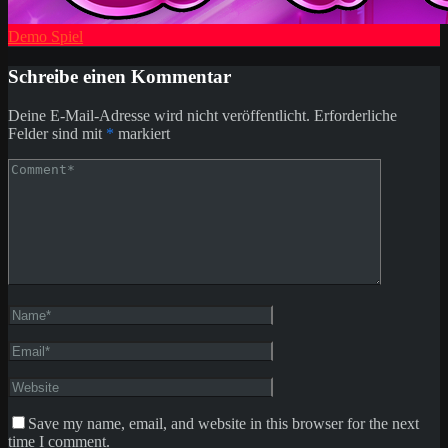
Demo Spiel
Schreibe einen Kommentar
Deine E-Mail-Adresse wird nicht veröffentlicht.
Erforderliche
Felder sind mit
*
markiert
Save my name, email, and website in this browser for the next
time I comment.