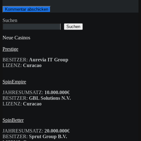
Suchen
Suchen
Neue Casinos
Prestige
BESITZER:
Aurevia IT Group
LIZENZ:
Curacao
SpinEmpire
JAHRESUMSATZ:
10.000.000€
BESITZER:
GBL Solutions N.V.
LIZENZ:
Curacao
SpinBetter
JAHRESUMSATZ:
20.000.000€
BESITZER:
Sprut Group B.V.