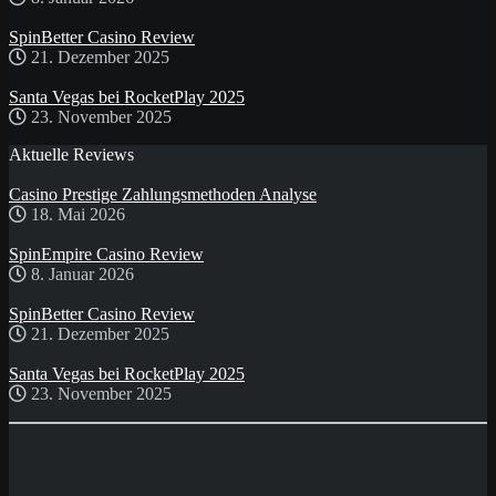
SpinBetter Casino Review
21. Dezember 2025
Santa Vegas bei RocketPlay 2025
23. November 2025
Aktuelle Reviews
Casino Prestige Zahlungsmethoden Analyse
18. Mai 2026
SpinEmpire Casino Review
8. Januar 2026
SpinBetter Casino Review
21. Dezember 2025
Santa Vegas bei RocketPlay 2025
23. November 2025