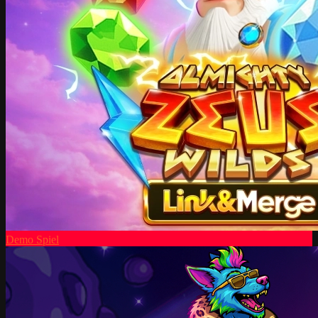
Demo Spiel