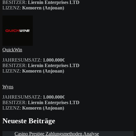
BESITZER:
Liernin Enterprises LTD
LIZENZ:
Komoren (Anjouan)
QuickWin
JAHRESUMSATZ:
1.000.000€
BESITZER:
Liernin Enterprises LTD
LIZENZ:
Komoren (Anjouan)
Wyns
JAHRESUMSATZ:
1.000.000€
BESITZER:
Liernin Enterprises LTD
LIZENZ:
Komoren (Anjouan)
Neueste Beiträge
Casino Prestige Zahlungsmethoden Analyse