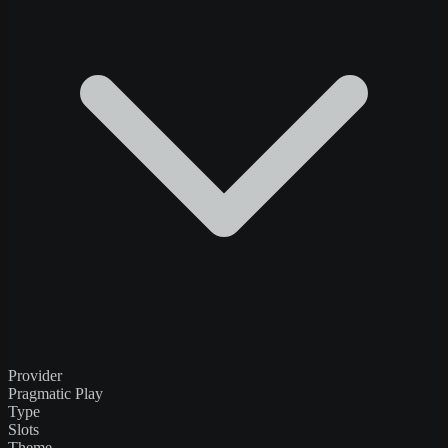
Provider
Pragmatic Play
Type
Slots
Theme