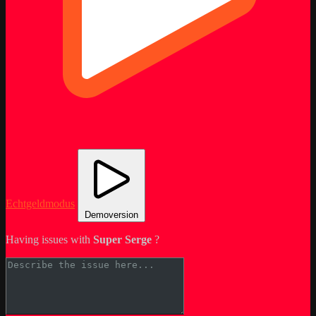
Echtgeldmodus
Demoversion
Having issues with
Super Serge
?