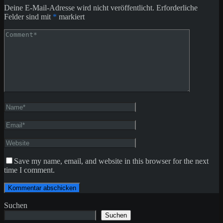
Deine E-Mail-Adresse wird nicht veröffentlicht.
Erforderliche
Felder sind mit
*
markiert
Save my name, email, and website in this browser for the next
time I comment.
Suchen
Suchen