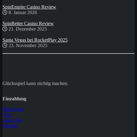
SpinEmpire Casino Review
8. Januar 2026
SpinBetter Casino Review
21. Dezember 2025
Santa Vegas bei RocketPlay 2025
23. November 2025
Glücksspiel kann süchtig machen.
Einzahlung
Mastercard
Visa
Apple Pay
Paysafe