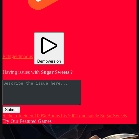
Echtgeldmodus
Demoversion
Having issues with
Sugar Sweets
?
Submit
Sicher dir einen 100% Bonus bis 500€ und spiele Sugar Sweets
Try Our Featured Games