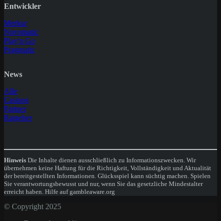
Entwickler
Merkur
Novomatic
Play'n Go
Pragmatic
News
Alle
Casinos
Partner
Ratgeber
Hinweis
Die Inhalte dienen ausschließlich zu Informationszwecken. Wir
übernehmen keine Haftung für die Richtigkeit, Vollständigkeit und Aktualität
der bereitgestellten Informationen. Glücksspiel kann süchtig machen. Spielen
Sie verantwortungsbewusst und nur, wenn Sie das gesetzliche Mindestalter
erreicht haben. Hilfe auf gambleaware.org
© Copyright 2025