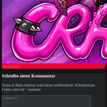
Demo Spiel
Schreibe einen Kommentar
Deine E-Mail-Adresse wird nicht veröffentlicht.
Erforderliche
Felder sind mit
*
markiert