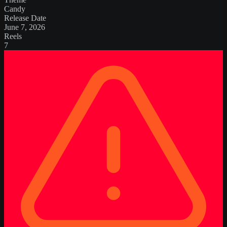
Candy
Release Date
June 7, 2026
Reels
7