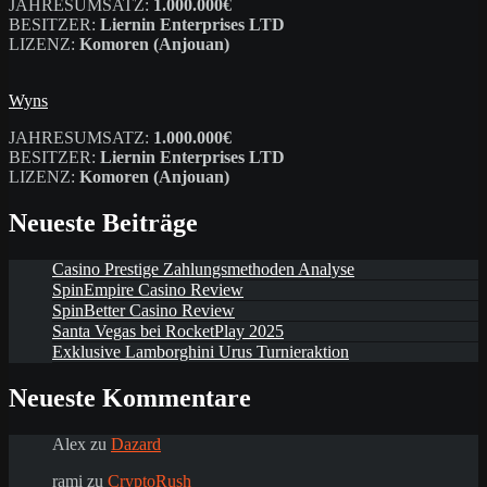
JAHRESUMSATZ:
1.000.000€
BESITZER:
Liernin Enterprises LTD
LIZENZ:
Komoren (Anjouan)
Wyns
JAHRESUMSATZ:
1.000.000€
BESITZER:
Liernin Enterprises LTD
LIZENZ:
Komoren (Anjouan)
Neueste Beiträge
Casino Prestige Zahlungsmethoden Analyse
SpinEmpire Casino Review
SpinBetter Casino Review
Santa Vegas bei RocketPlay 2025
Exklusive Lamborghini Urus Turnieraktion
Neueste Kommentare
Alex
zu
Dazard
rami
zu
CryptoRush