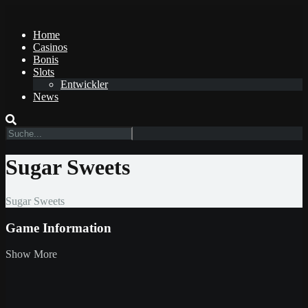
Home
Casinos
Bonis
Slots
Entwickler
News
Sugar Sweets
Sugar Sweets
Game Information
Show More