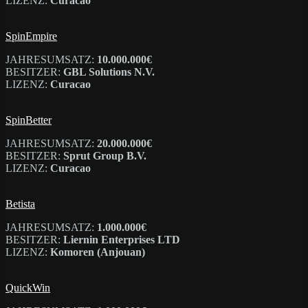
LIZENZ:
Curacao
SpinEmpire
JAHRESUMSATZ:
10.000.000€
BESITZER:
GBL Solutions N.V.
LIZENZ:
Curacao
SpinBetter
JAHRESUMSATZ:
20.000.000€
BESITZER:
Sprut Group B.V.
LIZENZ:
Curacao
Betista
JAHRESUMSATZ:
1.000.000€
BESITZER:
Liernin Enterprises LTD
LIZENZ:
Komoren (Anjouan)
QuickWin