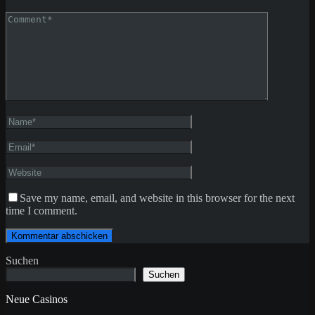
Save my name, email, and website in this browser for the next
time I comment.
Suchen
Suchen
Neue Casinos