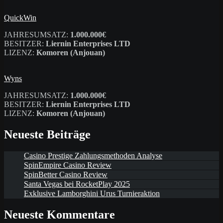
QuickWin
JAHRESUMSATZ:
1.000.000€
BESITZER:
Liernin Enterprises LTD
LIZENZ:
Komoren (Anjouan)
Wyns
JAHRESUMSATZ:
1.000.000€
BESITZER:
Liernin Enterprises LTD
LIZENZ:
Komoren (Anjouan)
Neueste Beiträge
Casino Prestige Zahlungsmethoden Analyse
SpinEmpire Casino Review
SpinBetter Casino Review
Santa Vegas bei RocketPlay 2025
Exklusive Lamborghini Urus Turnieraktion
Neueste Kommentare