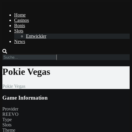
Home
Casinos
Bonis
Slots
Entwickler
News
Pokie Vegas
Pokie Vegas
Game Information
Provider
REEVO
Type
Slots
Theme