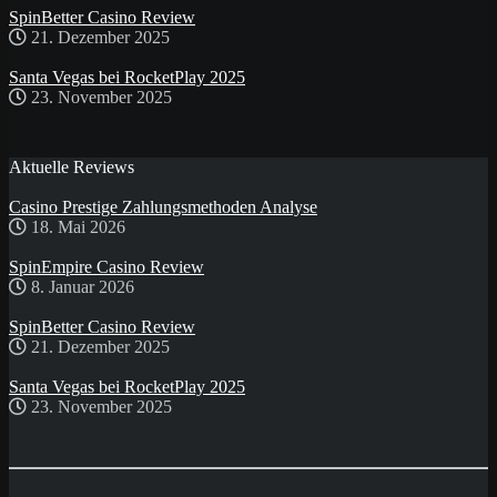
SpinBetter Casino Review
21. Dezember 2025
Santa Vegas bei RocketPlay 2025
23. November 2025
Aktuelle Reviews
Casino Prestige Zahlungsmethoden Analyse
18. Mai 2026
SpinEmpire Casino Review
8. Januar 2026
SpinBetter Casino Review
21. Dezember 2025
Santa Vegas bei RocketPlay 2025
23. November 2025