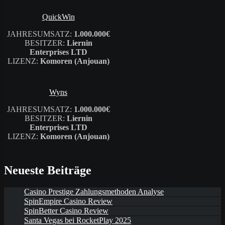
QuickWin
JAHRESUMSATZ:
1.000.000€
BESITZER:
Liernin
Enterprises LTD
LIZENZ:
Komoren (Anjouan)
Wyns
JAHRESUMSATZ:
1.000.000€
BESITZER:
Liernin
Enterprises LTD
LIZENZ:
Komoren (Anjouan)
Neueste Beiträge
Casino Prestige Zahlungsmethoden Analyse
SpinEmpire Casino Review
SpinBetter Casino Review
Santa Vegas bei RocketPlay 2025