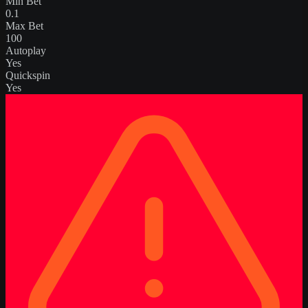
Min Bet
0.1
Max Bet
100
Autoplay
Yes
Quickspin
Yes