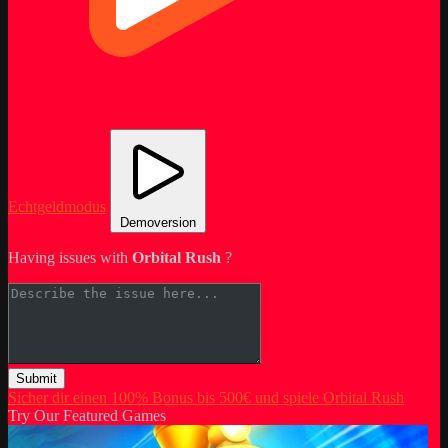
Echtgeldmodus
Demoversion
Having issues with
Orbital Rush
?
Submit
Sicher dir einen 100% Bonus bis 500€ und spiele Orbital Rush
Try Our Featured Games