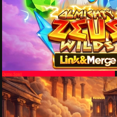
Demo Spiel