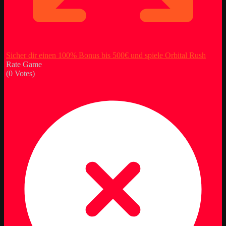
Sicher dir einen 100% Bonus bis 500€ und spiele Orbital Rush
Rate Game
(
0
Votes)