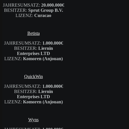
JAHRESUMSATZ:
20.000.000€
BESITZER:
Sprut Group B.V.
LIZENZ:
Curacao
Betista
JAHRESUMSATZ:
1.000.000€
BESITZER:
Liernin
Enterprises LTD
LIZENZ:
Komoren (Anjouan)
QuickWin
JAHRESUMSATZ:
1.000.000€
BESITZER:
Liernin
Enterprises LTD
LIZENZ:
Komoren (Anjouan)
Wyns