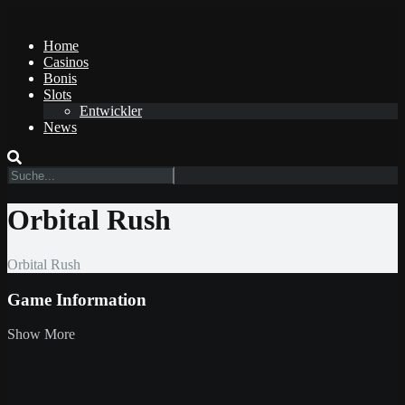
Home
Casinos
Bonis
Slots
Entwickler
News
Orbital Rush
Orbital Rush
Game Information
Show More