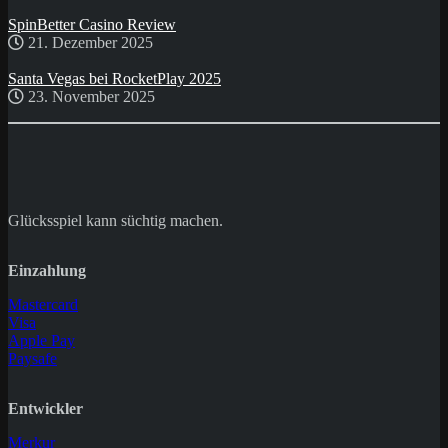
SpinBetter Casino Review
21. Dezember 2025
Santa Vegas bei RocketPlay 2025
23. November 2025
Glücksspiel kann süchtig machen.
Einzahlung
Mastercard
Visa
Apple Pay
Paysafe
Entwickler
Merkur