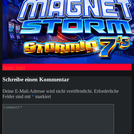
Demo Spiel
Schreibe einen Kommentar
Deine E-Mail-Adresse wird nicht veröffentlicht.
Erforderliche
Felder sind mit
*
markiert