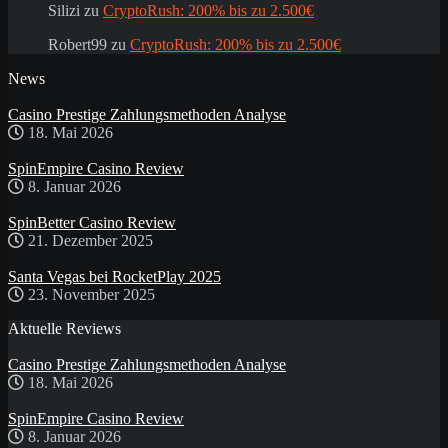
Silizi
zu
CryptoRush: 200% bis zu 2.500€
Robert99
zu
CryptoRush: 200% bis zu 2.500€
News
Casino Prestige Zahlungsmethoden Analyse
18. Mai 2026
SpinEmpire Casino Review
8. Januar 2026
SpinBetter Casino Review
21. Dezember 2025
Santa Vegas bei RocketPlay 2025
23. November 2025
Aktuelle Reviews
Casino Prestige Zahlungsmethoden Analyse
18. Mai 2026
SpinEmpire Casino Review
8. Januar 2026