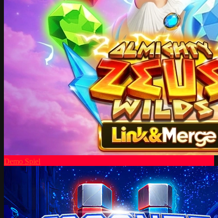
Demo Spiel