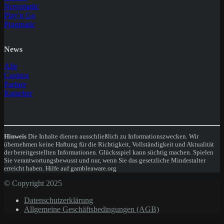
Novomatic
Play'n Go
Pragmatic
News
Alle
Casinos
Partner
Ratgeber
Hinweis
Die Inhalte dienen ausschließlich zu Informationszwecken. Wir
übernehmen keine Haftung für die Richtigkeit, Vollständigkeit und Aktualität
der bereitgestellten Informationen. Glücksspiel kann süchtig machen. Spielen
Sie verantwortungsbewusst und nur, wenn Sie das gesetzliche Mindestalter
erreicht haben. Hilfe auf gambleaware.org
© Copyright 2025
Datenschutzerklärung
Allgemeine Geschäftsbedingungen (AGB)