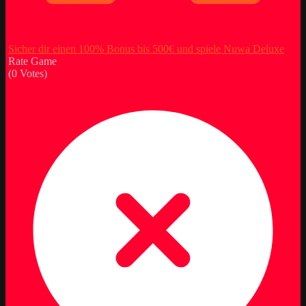
Sicher dir einen 100% Bonus bis 500€ und spiele Nuwa Deluxe
Rate Game
(
0
Votes)