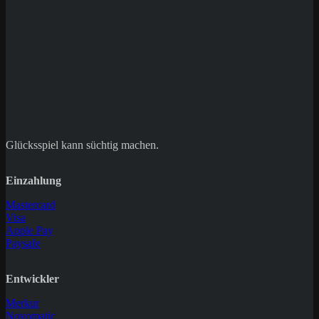
Save my name, email, and website in this
browser for the next time I comment.
Glücksspiel kann süchtig machen.
Einzahlung
Mastercard
Visa
Apple Pay
Paysafe
Entwickler
Merkur
Novomatic