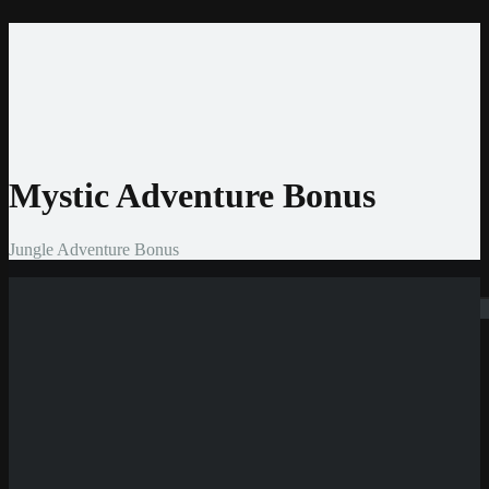
Home
Casinos
Bonis
Slots
Entwickler
News
Mystic Adventure Bonus
Jungle Adventure Bonus
Suchen
Game Information
Neue Casinos
Show More