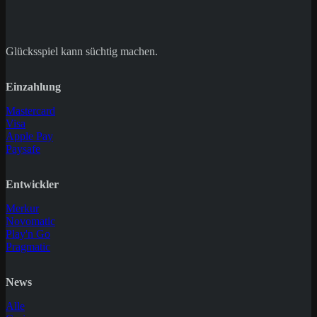
Glücksspiel kann süchtig machen.
Einzahlung
Mastercard
Visa
Apple Pay
Paysafe
Entwickler
Merkur
Novomatic
Play'n Go
Pragmatic
News
Alle