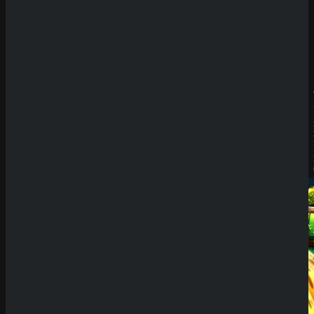
Neueste
Beiträge
Casino
Prestige
Zahlungs
methoden