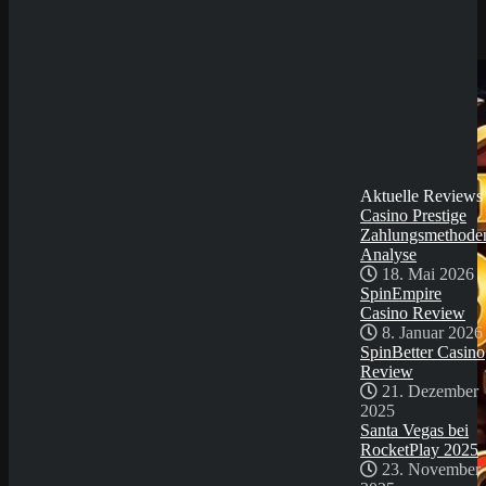
Review
Sicher dir einen 100% Bonus bis 500€ und spiele
8. Januar 2026
Majestic Jaguar
SpinBetter Casino
Try Our Featured Games
Review
21. Dezember
2025
Santa Vegas bei
RocketPlay 2025
23. November
2025
Aktuelle Reviews
Casino Prestige
Zahlungsmethode
Analyse
18. Mai 2026
SpinEmpire
Casino Review
8. Januar 2026
SpinBetter Casino
Review
21. Dezember
2025
Santa Vegas bei
RocketPlay 2025
23. November