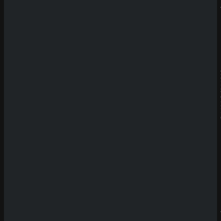
Yes
Orientation
Landscape Portrait