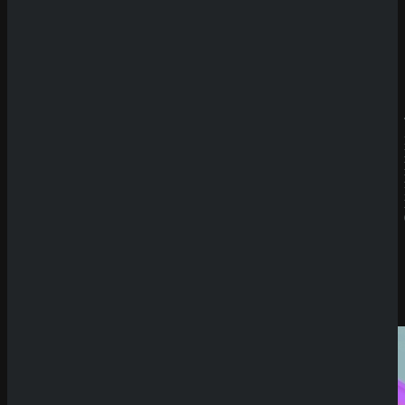
Neueste
Beiträge
Casino
Prestige
Zahlungs
methoden