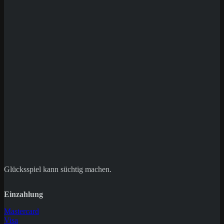
Save my name, email, and website in this
browser for the next time I comment.
Glücksspiel kann süchtig machen.
Einzahlung
Mastercard
Visa