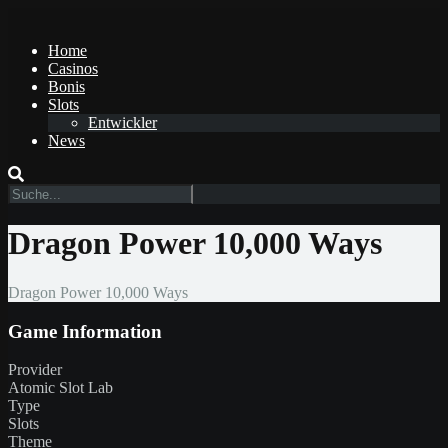
Home
Casinos
Bonis
Slots
Entwickler
News
Dragon Power 10,000 Ways
Dragon Power 10,000 Ways
Game Information
Provider
Atomic Slot Lab
Type
Slots
Theme