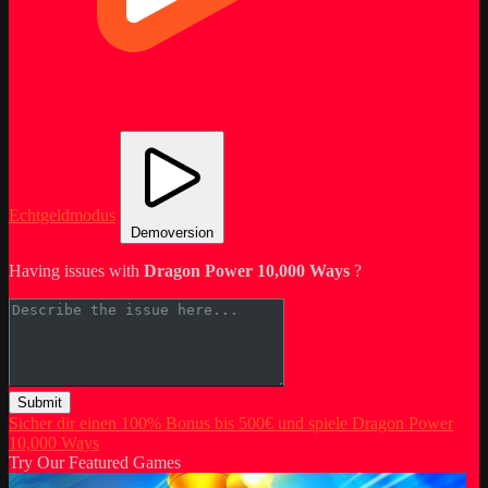
Echtgeldmodus
Demoversion
Having issues with
Dragon Power 10,000 Ways
?
Submit
Sicher dir einen 100% Bonus bis 500€ und spiele Dragon Power
10,000 Ways
Try Our Featured Games