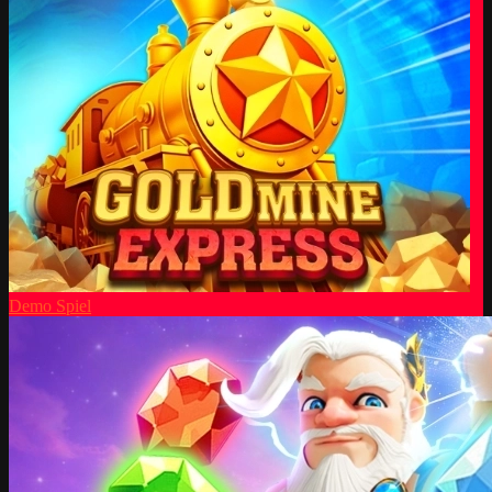
Demo Spiel