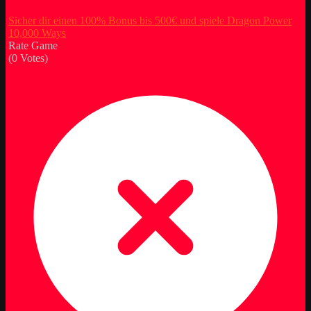
Sicher dir einen 100% Bonus bis 500€ und spiele Dragon Power
10,000 Ways
Rate Game
(
0
Votes)