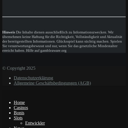
Hinweis
Die Inhalte dienen ausschließlich zu Informationszwecken. Wir
übernehmen keine Haftung für die Richtigkeit, Vollständigkeit und Aktualität
der bereitgestellten Informationen. Glücksspiel kann süchtig machen. Spielen
Sie verantwortungsbewusst und nur, wenn Sie das gesetzliche Mindestalter
erreicht haben. Hilfe auf gambleaware.org
© Copyright 2025
Datenschutzerklärung
Allgemeine Geschäftsbedingungen (AGB)
Home
Casinos
Bonis
Slots
Entwickler