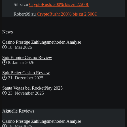
Silizi
zu
CryptoRush: 200% bis zu 2.500€
Robert99
zu
CryptoRush: 200% bis zu 2.500€
News
Casino Prestige Zahlungsmethoden Analyse
18. Mai 2026
SpinEmpire Casino Review
8. Januar 2026
SpinBetter Casino Review
21. Dezember 2025
Santa Vegas bei RocketPlay 2025
23. November 2025
Aktuelle Reviews
Casino Prestige Zahlungsmethoden Analyse
18. Mai 2026