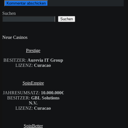
Suchen
Suchen
Neue Casinos
Prestige
BESITZER:
Aurevia IT Group
LIZENZ:
Curacao
SpinEmpire
JAHRESUMSATZ:
10.000.000€
BESITZER:
GBL Solutions
N.V.
LIZENZ:
Curacao
SpinBetter