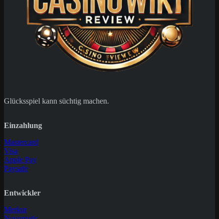
Glücksspiel kann süchtig machen.
Einzahlung
Mastercard
Visa
Apple Pay
Paysafe
Entwickler
Merkur
Novomatic