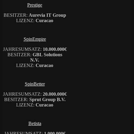
Prestige
BESITZER:
Aurevia IT Group
LIZENZ:
Curacao
SpinEmpire
JAHRESUMSATZ:
10.000.000€
BESITZER:
GBL Solutions
N.V.
LIZENZ:
Curacao
SpinBetter
JAHRESUMSATZ:
20.000.000€
BESITZER:
Sprut Group B.V.
LIZENZ:
Curacao
Betista
JAHRESUMSATZ:
1.000.000€