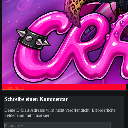
Demo Spiel
Schreibe einen Kommentar
Deine E-Mail-Adresse wird nicht veröffentlicht.
Erforderliche
Felder sind mit
*
markiert