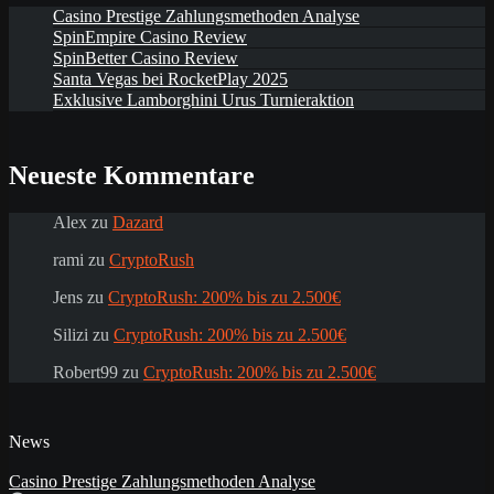
Casino Prestige Zahlungsmethoden Analyse
SpinEmpire Casino Review
SpinBetter Casino Review
Santa Vegas bei RocketPlay 2025
Exklusive Lamborghini Urus Turnieraktion
Neueste Kommentare
Alex
zu
Dazard
rami
zu
CryptoRush
Jens
zu
CryptoRush: 200% bis zu 2.500€
Silizi
zu
CryptoRush: 200% bis zu 2.500€
Robert99
zu
CryptoRush: 200% bis zu 2.500€
News
Casino Prestige Zahlungsmethoden Analyse