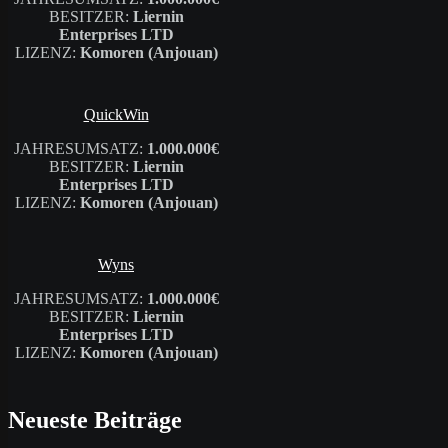
BESITZER:
Liernin
Enterprises LTD
LIZENZ:
Komoren (Anjouan)
QuickWin
JAHRESUMSATZ:
1.000.000€
BESITZER:
Liernin
Enterprises LTD
LIZENZ:
Komoren (Anjouan)
Wyns
JAHRESUMSATZ:
1.000.000€
BESITZER:
Liernin
Enterprises LTD
LIZENZ:
Komoren (Anjouan)
Neueste Beiträge