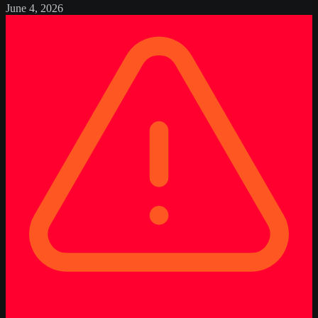
June 4, 2026