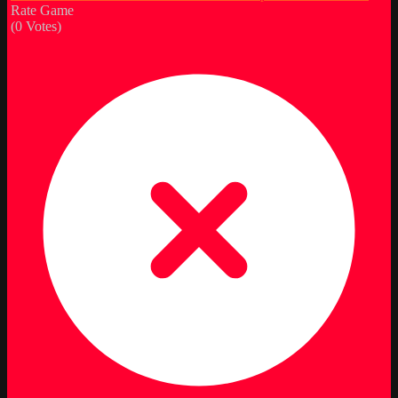
Rate Game
(
0
Votes)