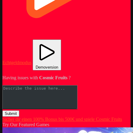
Echtgeldmodus
Demoversion
Having issues with
Cosmic Fruits
?
Submit
Sicher dir einen 100% Bonus bis 500€ und spiele Cosmic Fruits
Try Our Featured Games