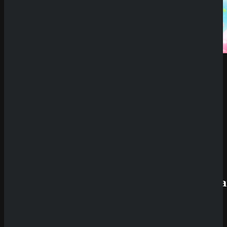
Analyse
SpinEmpir
e Casino
Review
SpinBetter
Casino
Review
Santa
Vegas bei
RocketPla
y 2025
Exklusive
Lamborgh
ini Urus
Turnierakt
ion
Neueste
Kommenta
Alex
zu
Dazard