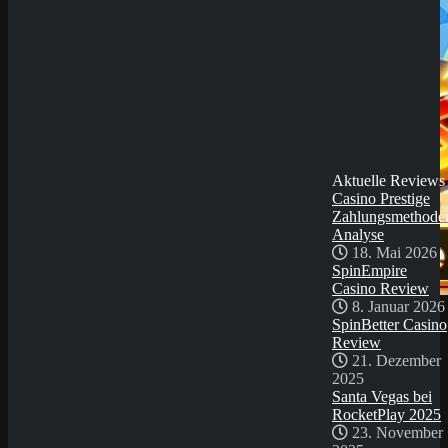
Review
8. Januar 2026
SpinBetter Casino
Review
21. Dezember
2025
Santa Vegas bei
RocketPlay 2025
23. November
2025
Aktuelle Reviews
Casino Prestige
Zahlungsmethode
Analyse
18. Mai 2026
SpinEmpire
Casino Review
8. Januar 2026
Demo Spiel
SpinBetter Casino
Review
21. Dezember
2025
Santa Vegas bei
RocketPlay 2025
23. November