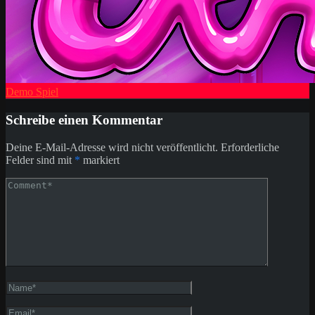
Demo Spiel
Schreibe einen Kommentar
Deine E-Mail-Adresse wird nicht veröffentlicht.
Erforderliche
Felder sind mit
*
markiert