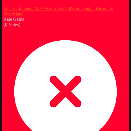
Sicher dir einen 100% Bonus bis 500€ und spiele Bisonado
PrizeMatch
Rate Game
(
0
Votes)