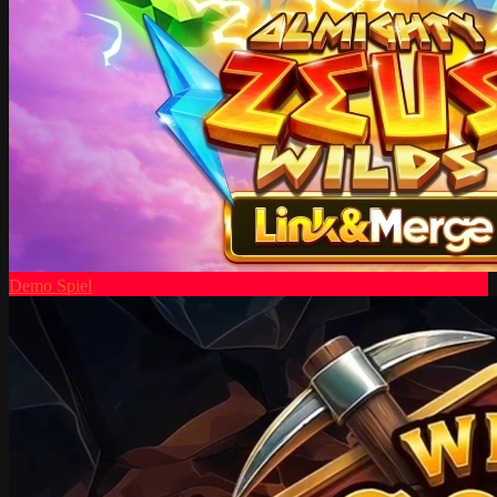
Demo Spiel