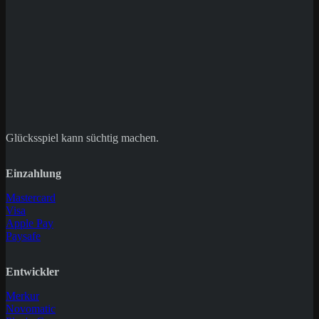
Save my name, email, and website in this
browser for the next time I comment.
Glücksspiel kann süchtig machen.
Einzahlung
Mastercard
Visa
Apple Pay
Paysafe
Entwickler
Merkur
Novomatic