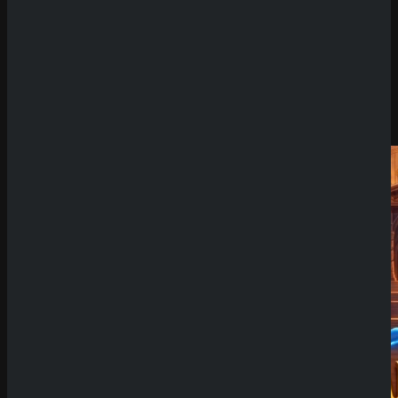
Demo Spiel