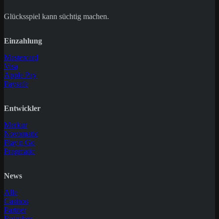
Glücksspiel kann süchtig machen.
Einzahlung
Mastercard
Visa
Apple Pay
Paysafe
Entwickler
Merkur
Novomatic
Play'n Go
Pragmatic
News
Alle
Casinos
Partner
Ratgeber