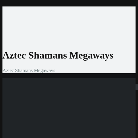
Home
Casinos
Bonis
Slots
Entwickler
News
Aztec Shamans Megaways
Aztec Shamans Megaways
Suchen
Game Information
Show More
Neue Casinos