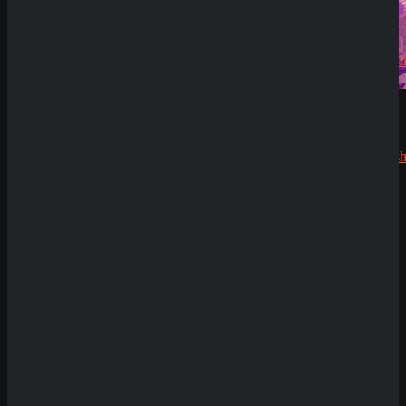
zu 2.500€
Silizi
zu
CryptoRush
200% bis
zu 2.500€
Robert99
zu
CryptoRush
200% bis
zu 2.500€
News
Casino Prestige
Zahlungsmethoden
Analyse
18. Mai 2026
SpinEmpire Casino
Review
8. Januar 2026
SpinBetter Casino
Review