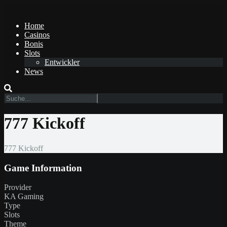
Home
Casinos
Bonis
Slots
Entwickler
News
777 Kickoff
777 Kickoff
Game Information
Provider
KA Gaming
Type
Slots
Theme