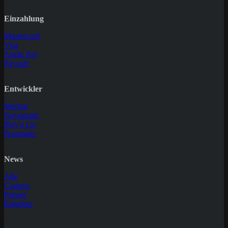
Einzahlung
Mastercard
Visa
Apple Pay
Paysafe
Entwickler
Merkur
Novomatic
Play'n Go
Pragmatic
News
Alle
Casinos
Partner
Ratgeber