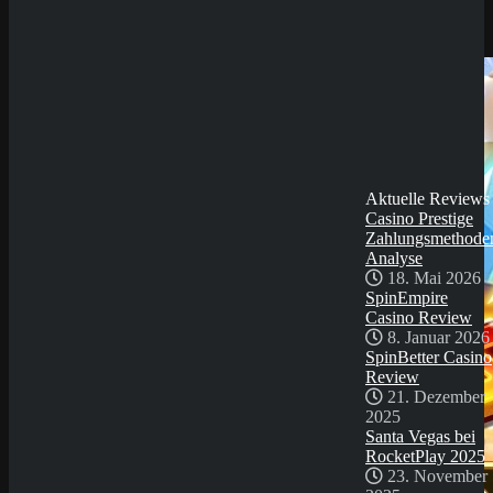
Review
Sicher dir einen 100% Bonus bis 500€ und spiele 3
8. Januar 2026
Pots of Lunar Wolf
SpinBetter Casino
Try Our Featured Games
Review
21. Dezember
2025
Santa Vegas bei
RocketPlay 2025
23. November
2025
Aktuelle Reviews
Casino Prestige
Zahlungsmethode
Analyse
18. Mai 2026
SpinEmpire
Casino Review
8. Januar 2026
SpinBetter Casino
Review
21. Dezember
2025
Santa Vegas bei
RocketPlay 2025
23. November