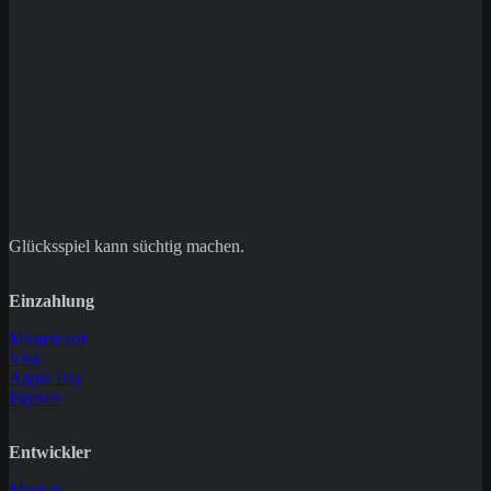
Save my name, email, and website in this
browser for the next time I comment.
Glücksspiel kann süchtig machen.
Einzahlung
Mastercard
Visa
Apple Pay
Paysafe
Entwickler
Merkur