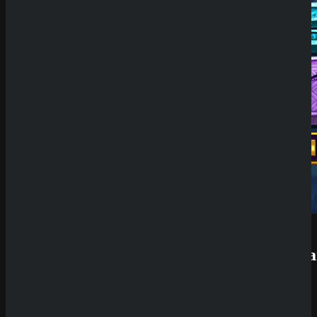
Analyse
SpinEmpir
e Casino
Review
SpinBetter
Casino
Review
Santa
Vegas bei
RocketPla
y 2025
Exklusive
Lamborgh
ini Urus
Turnierakt
ion
Neueste
Kommenta
Alex
zu
Dazard