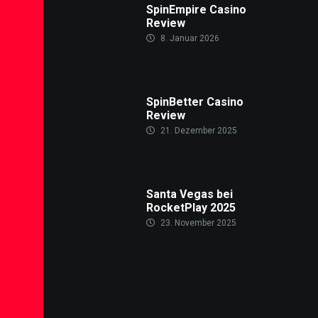
SpinEmpire Casino
Review
8. Januar 2026
SpinBetter Casino
Review
21. Dezember 2025
Santa Vegas bei
RocketPlay 2025
23. November 2025