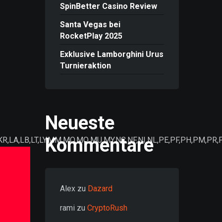
SpinBetter Casino Review
Santa Vegas bei
RocketPlay 2025
Exklusive Lamborghini Urus
Turnieraktion
Neueste
Kommentare
P,KR,LA,LB,LT,LY,MM,MO,MQ,MU,MY,NC,NF,NI,NL,PE,PF,PH,PM,PR,P
Alex
zu
Dazard
rami
zu
CryptoRush