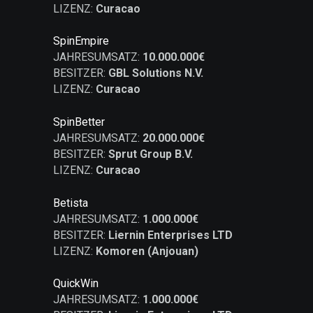
LIZENZ:
Curacao
SpinEmpire
JAHRESUMSATZ:
10.000.000€
BESITZER:
GBL Solutions N.V.
LIZENZ:
Curacao
SpinBetter
JAHRESUMSATZ:
20.000.000€
BESITZER:
Sprut Group B.V.
LIZENZ:
Curacao
Betista
JAHRESUMSATZ:
1.000.000€
BESITZER:
Liernin Enterprises LTD
LIZENZ:
Komoren (Anjouan)
QuickWin
JAHRESUMSATZ:
1.000.000€