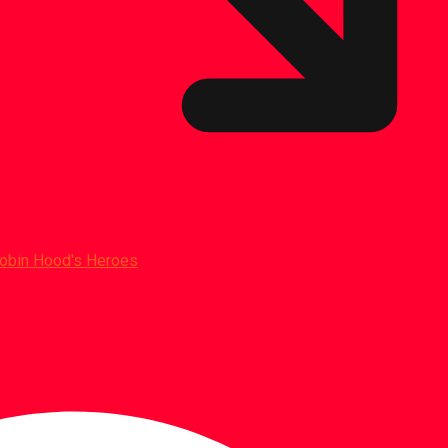
Robin Hood's Heroes