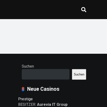
Suchen
Suchen
Neue Casinos
Prestige
BESITZER:
Aurevia IT Group