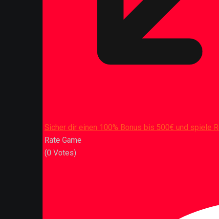
Sicher dir einen 100% Bonus bis 500€ und spiele 
Rate Game
(
0
Votes)