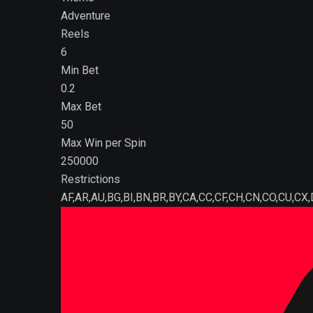
Adventure
Reels
6
Min Bet
0.2
Max Bet
50
Max Win per Spin
250000
Restrictions
AF,AR,AU,BG,BI,BN,BR,BY,CA,CC,CF,CH,CN,CO,CU,CX,