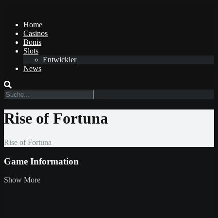
Home
Casinos
Bonis
Slots
Entwickler
News
Rise of Fortuna
Rise of Fortuna
Game Information
Show More