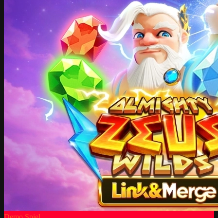
Demo Spiel