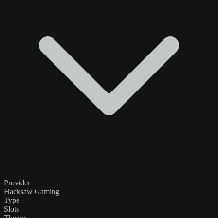
Provider
Hacksaw Gaming
Type
Slots
Theme