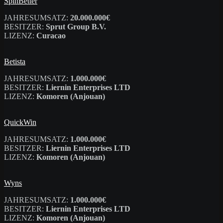
SpinBetter
JAHRESUMSATZ:
20.000.000€
BESITZER:
Sprut Group B.V.
LIZENZ:
Curacao
Betista
JAHRESUMSATZ:
1.000.000€
BESITZER:
Liernin Enterprises LTD
LIZENZ:
Komoren (Anjouan)
QuickWin
JAHRESUMSATZ:
1.000.000€
BESITZER:
Liernin Enterprises LTD
LIZENZ:
Komoren (Anjouan)
Wyns
JAHRESUMSATZ:
1.000.000€
BESITZER:
Liernin Enterprises LTD
LIZENZ:
Komoren (Anjouan)