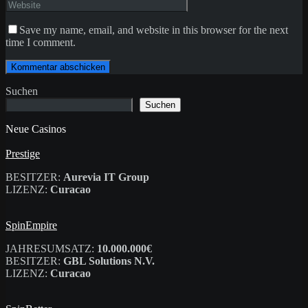
Save my name, email, and website in this browser for the next
time I comment.
Suchen
Suchen
Neue Casinos
Prestige
BESITZER:
Aurevia IT Group
LIZENZ:
Curacao
SpinEmpire
JAHRESUMSATZ:
10.000.000€
BESITZER:
GBL Solutions N.V.
LIZENZ:
Curacao