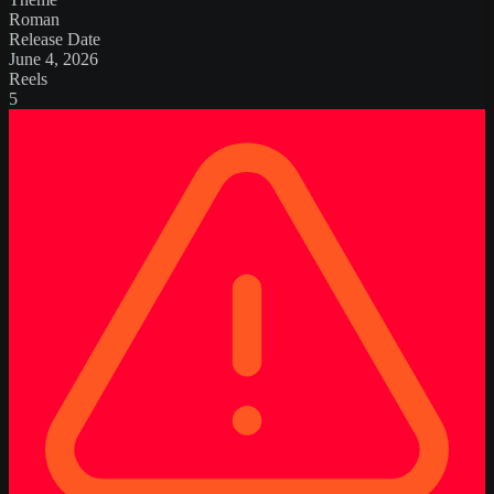
Roman
Release Date
June 4, 2026
Reels
5