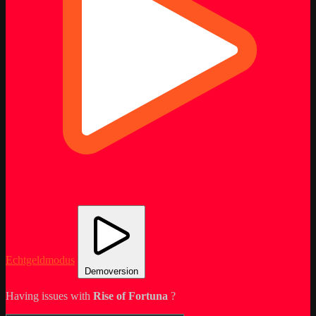
Echtgeldmodus
Demoversion
Having issues with
Rise of Fortuna
?