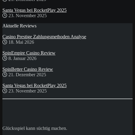
Santa Vegas bei RocketPlay 2025
23. November 2025
Aktuelle Reviews
Casino Prestige Zahlungsmethoden Analyse
18. Mai 2026
SpinEmpire Casino Review
8. Januar 2026
SpinBetter Casino Review
21. Dezember 2025
Santa Vegas bei RocketPlay 2025
23. November 2025
Glücksspiel kann süchtig machen.