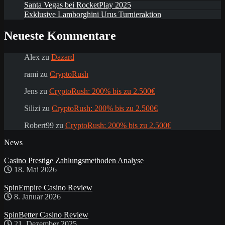
Santa Vegas bei RocketPlay 2025
Exklusive Lamborghini Urus Turnieraktion
Neueste Kommentare
Alex
zu
Dazard
rami
zu
CryptoRush
Jens
zu
CryptoRush: 200% bis zu 2.500€
Silizi
zu
CryptoRush: 200% bis zu 2.500€
Robert99
zu
CryptoRush: 200% bis zu 2.500€
News
Casino Prestige Zahlungsmethoden Analyse
18. Mai 2026
SpinEmpire Casino Review
8. Januar 2026
SpinBetter Casino Review
21. Dezember 2025