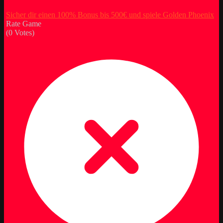
Sicher dir einen 100% Bonus bis 500€ und spiele Golden Phoenix
Rate Game
(
0
Votes)