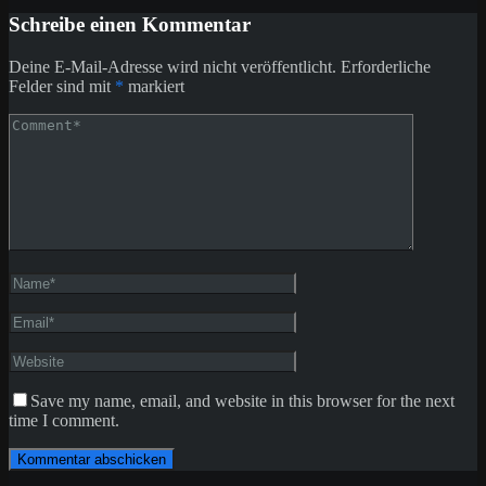
Schreibe einen Kommentar
Deine E-Mail-Adresse wird nicht veröffentlicht.
Erforderliche
Felder sind mit
*
markiert
Save my name, email, and website in this browser for the next
time I comment.