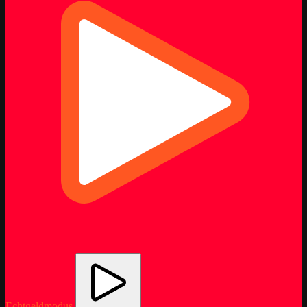
Echtgeldmodus