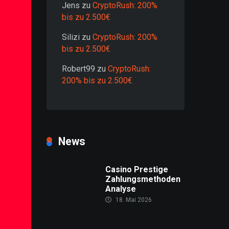
Jens
zu
CryptoRush: 200%
bis zu 2.500€
Silizi
zu
CryptoRush: 200%
bis zu 2.500€
Robert99
zu
CryptoRush:
200% bis zu 2.500€
News
Casino Prestige
Zahlungsmethoden
Analyse
18. Mai 2026