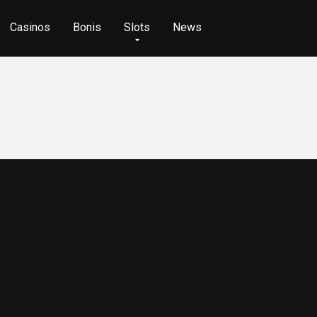
Casinos
Bonis
Slots
News