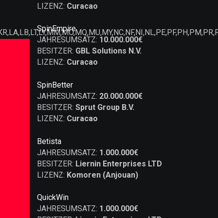
LIZENZ:
Curacao
SpinEmpire
P,KR,LA,LB,LT,LY,MM,MO,MQ,MU,MY,NC,NF,NI,NL,PE,PF,PH,PM,PR,P
JAHRESUMSATZ:
10.000.000€
BESITZER:
GBL Solutions N.V.
LIZENZ:
Curacao
SpinBetter
JAHRESUMSATZ:
20.000.000€
BESITZER:
Sprut Group B.V.
LIZENZ:
Curacao
Betista
JAHRESUMSATZ:
1.000.000€
BESITZER:
Liernin Enterprises LTD
LIZENZ:
Komoren (Anjouan)
QuickWin
JAHRESUMSATZ:
1.000.000€