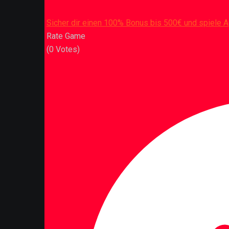
Sicher dir einen 100% Bonus bis 500€ und spiele 
Rate Game
(
0
Votes)