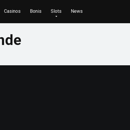
Casinos
Bonis
Slots
News
nde