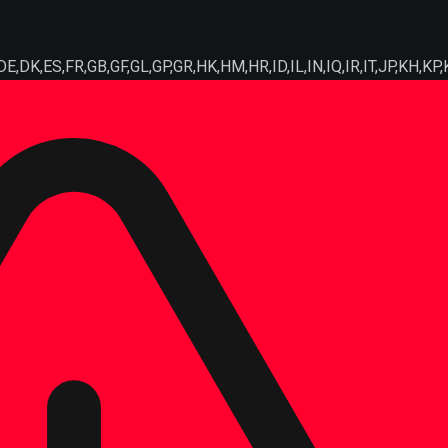
DE,DK,ES,FR,GB,GF,GL,GP,GR,HK,HM,HR,ID,IL,IN,IQ,IR,IT,JP,KH,K