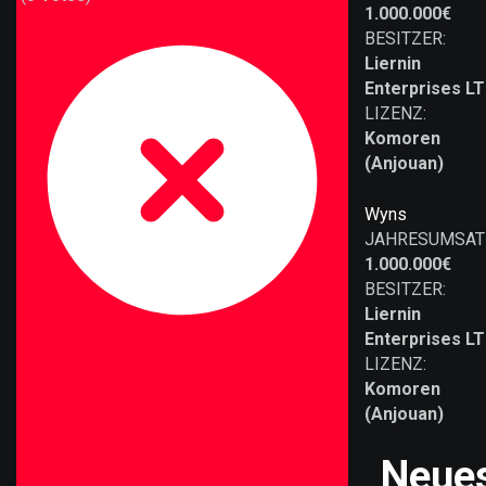
1.000.000€
BESITZER:
Liernin
Enterprises L
LIZENZ:
Komoren
(Anjouan)
Wyns
JAHRESUMSAT
1.000.000€
BESITZER:
Liernin
Enterprises L
LIZENZ:
Komoren
(Anjouan)
Neue