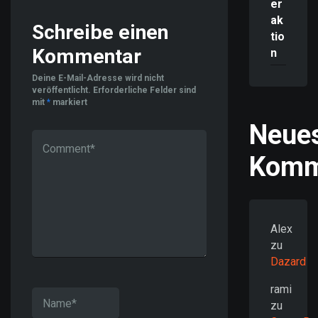
er
ak
Schreibe einen
tio
Kommentar
n
Deine E-Mail-Adresse wird nicht
veröffentlicht.
Erforderliche Felder sind
mit
*
markiert
Neue
Komm
Alex
zu
Dazard
rami
zu