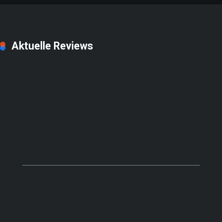
Aktuelle Reviews
Casino
SpinEmpire
SpinBetter
Prestige
Casino
Casino
Zahlungsmethoden
Review
Review
Analyse
8.
21.
Januar
Dezember
2026
2025
18.
Mai
2026