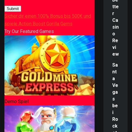
tte
Submit
r
Sicher dir einen 100% Bonus bis 500€ und
Ca
spiele Action Boost Gorilla Gems
sin
Try Our Featured Games
o
Re
vi
ew
Sa
nt
a
Ve
ga
s
Demo Spiel
be
i
Ro
ck