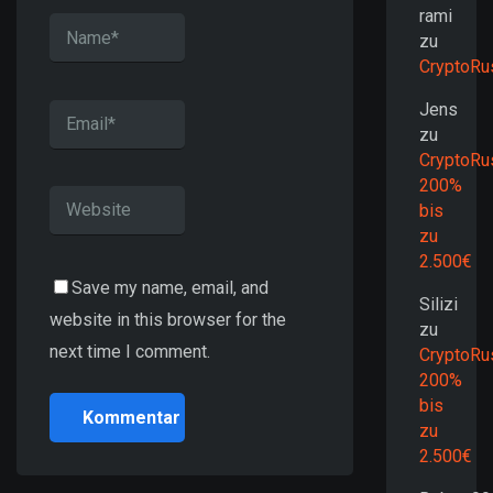
rami
zu
CryptoRu
Jens
zu
CryptoRu
200%
bis
zu
2.500€
Save my name, email, and
Silizi
website in this browser for the
zu
next time I comment.
CryptoRu
200%
bis
zu
2.500€