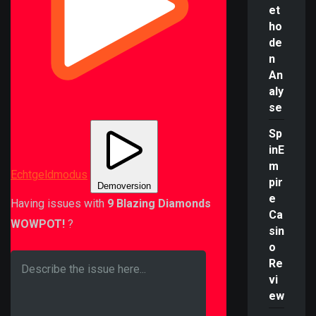
et
ho
de
n
An
aly
se
Sp
inE
m
Echtgeldmodus
pir
Demoversion
e
Having issues with
9 Blazing Diamonds
Ca
WOWPOT!
?
sin
o
Re
vi
ew