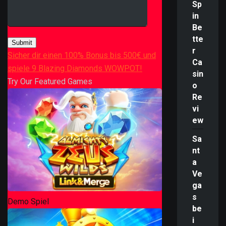
Sp
in
Be
tte
Submit
r
Sicher dir einen 100% Bonus bis 500€ und
Ca
spiele 9 Blazing Diamonds WOWPOT!
sin
Try Our Featured Games
o
Re
vi
ew
Sa
nt
a
Ve
ga
s
Demo Spiel
be
i