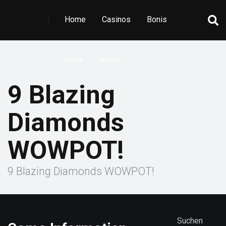
Home
Casinos
Bonis
Slots
News
9 Blazing
Diamonds
WOWPOT!
9 Blazing Diamonds WOWPOT!
Suchen