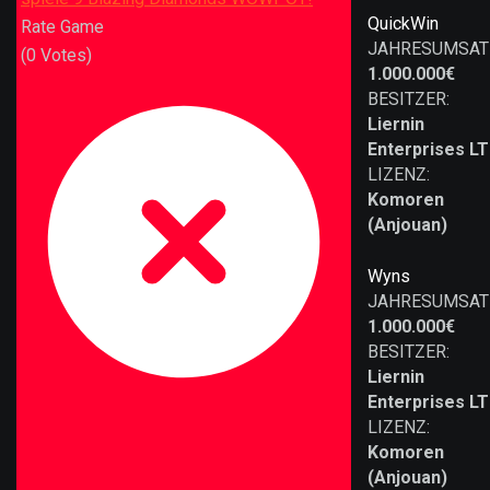
QuickWin
Rate Game
JAHRESUMSAT
(
0
Votes)
1.000.000€
BESITZER:
Liernin
Enterprises L
LIZENZ:
Komoren
(Anjouan)
Wyns
JAHRESUMSAT
1.000.000€
BESITZER:
Liernin
Enterprises L
LIZENZ:
Komoren
(Anjouan)