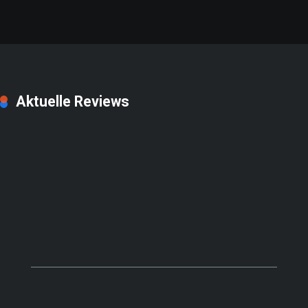
Aktuelle Reviews
Casino
SpinEmpire
SpinBetter
Prestige
Casino
Casino
Zahlungsmethoden
Review
Review
Analyse
8.
21.
Januar
Dezember
2026
2025
18.
Mai
2026